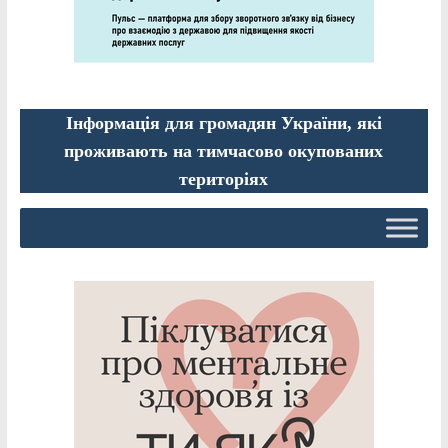
Інформація для громадян України, які
проживають на тимчасово окупованих
територіях