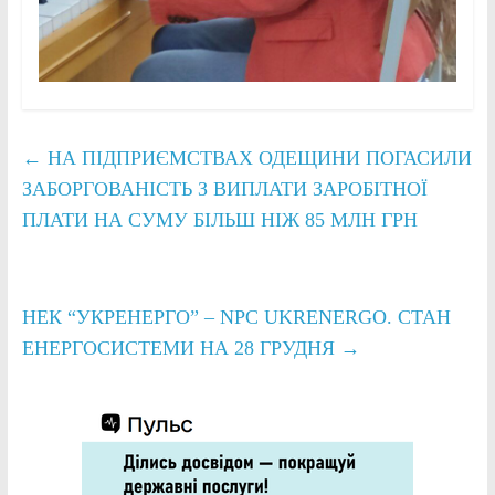
←
НА ПІДПРИЄМСТВАХ ОДЕЩИНИ ПОГАСИЛИ
ЗАБОРГОВАНІСТЬ З ВИПЛАТИ ЗАРОБІТНОЇ
ПЛАТИ НА СУМУ БІЛЬШ НІЖ 85 МЛН ГРН
НЕК “УКРЕНЕРГО” – NPC UKRENERGO. СТАН
ЕНЕРГОСИСТЕМИ НА 28 ГРУДНЯ
→