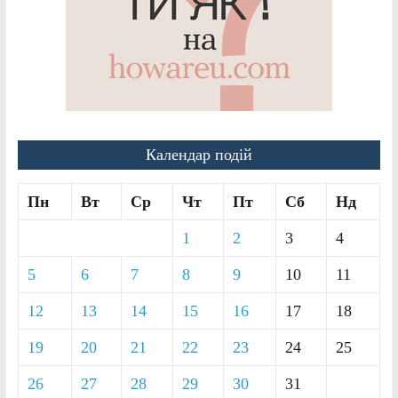
Календар подій
Пн
Вт
Ср
Чт
Пт
Сб
Нд
1
2
3
4
5
6
7
8
9
10
11
12
13
14
15
16
17
18
19
20
21
22
23
24
25
26
27
28
29
30
31