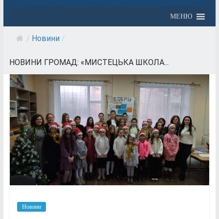
МЕНЮ
/
Новини
/
НОВИНИ ГРОМАД: «МИСТЕЦЬКА ШКОЛА...
Новини