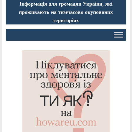
Інформація для громадян України, які
проживають на тимчасово окупованих
територіях