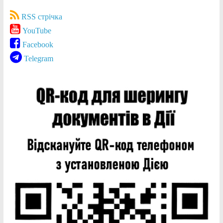
RSS стрічка
YouTube
Facebook
Telegram