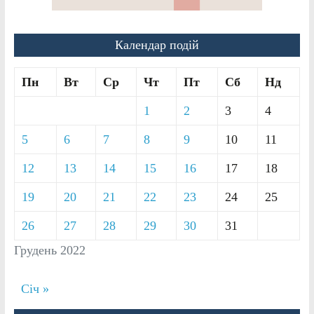
Календар подій
Пн
Вт
Ср
Чт
Пт
Сб
Нд
1
2
3
4
5
6
7
8
9
10
11
12
13
14
15
16
17
18
19
20
21
22
23
24
25
26
27
28
29
30
31
Грудень 2022
Січ »