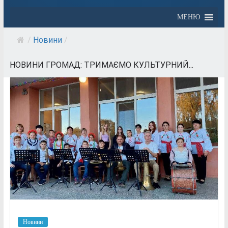
МЕНЮ
/
Новини
/
НОВИНИ ГРОМАД: ТРИМАЄМО КУЛЬТУРНИЙ...
Новини