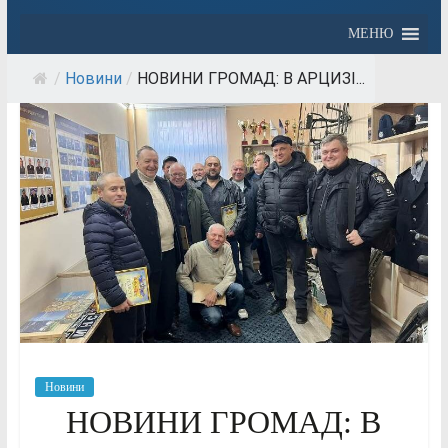
МЕНЮ
/
Новини
/
НОВИНИ ГРОМАД: В АРЦИЗІ...
Новини
НОВИНИ ГРОМАД: В