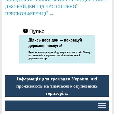
ДЖО БАЙДЕН ПІД ЧАС СПІЛЬНОЇ
ПРЕСКОНФЕРЕНЦІЇ
→
Інформація для громадян України, які
проживають на тимчасово окупованих
територіях