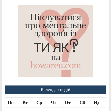
Календар подій
Пн
Вт
Ср
Чт
Пт
Сб
Нд