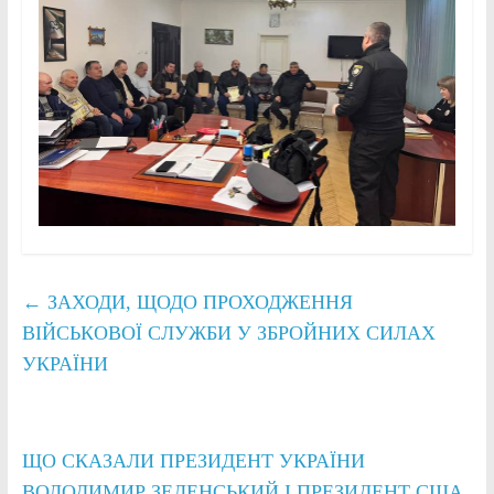
←
ЗАХОДИ, ЩОДО ПРОХОДЖЕННЯ
ВІЙСЬКОВОЇ СЛУЖБИ У ЗБРОЙНИХ СИЛАХ
УКРАЇНИ
ЩО СКАЗАЛИ ПРЕЗИДЕНТ УКРАЇНИ
ВОЛОДИМИР ЗЕЛЕНСЬКИЙ І ПРЕЗИДЕНТ США