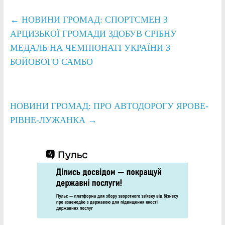
←
НОВИНИ ГРОМАД: СПОРТСМЕН З
АРЦИЗЬКОЇ ГРОМАДИ ЗДОБУВ СРІБНУ
МЕДАЛЬ НА ЧЕМПІОНАТІ УКРАЇНИ З
БОЙОВОГО САМБО
НОВИНИ ГРОМАД: ПРО АВТОДОРОГУ ЯРОВЕ-
РІВНЕ-ЛУЖАНКА
→