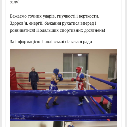
залу!
Бажаємо точних ударів, гнучкості і верткости.
Здоров’я, енергії, бажання рухатися вперед і
розвиватися! Подальших спортивних досягнень!
За інформацією Павлівської сільської ради