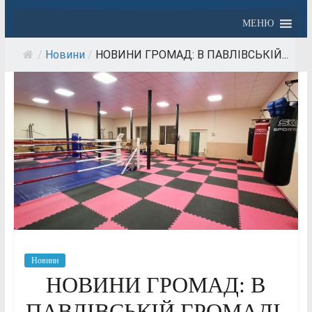
МЕНЮ
/
Новини
/
НОВИНИ ГРОМАД: В ПАВЛІВСЬКІЙ...
Новини
НОВИНИ ГРОМАД: В
ПАВЛІВСЬКІЙ ГРОМАДІ,