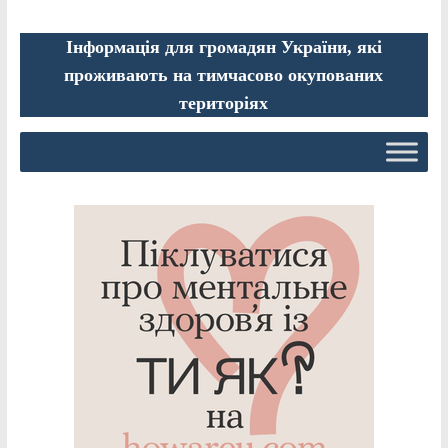
Інформація для громадян України, які
проживають на тимчасово окупованих
територіях