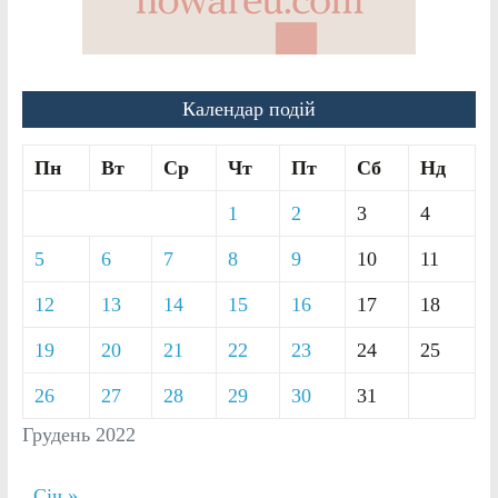
Календар подій
Пн
Вт
Ср
Чт
Пт
Сб
Нд
1
2
3
4
5
6
7
8
9
10
11
12
13
14
15
16
17
18
19
20
21
22
23
24
25
26
27
28
29
30
31
Грудень 2022
Січ »