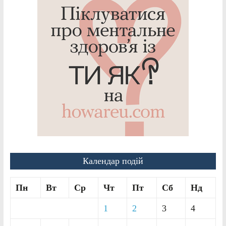
Календар подій
Пн
Вт
Ср
Чт
Пт
Сб
Нд
1
2
3
4