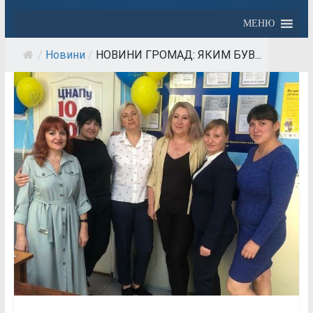
МЕНЮ
/
Новини
/
НОВИНИ ГРОМАД: ЯКИМ БУВ...