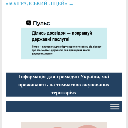
«БОЛГРАДСЬКИЙ ЛІЦЕЙ»
→
Інформація для громадян України, які
проживають на тимчасово окупованих
територіях