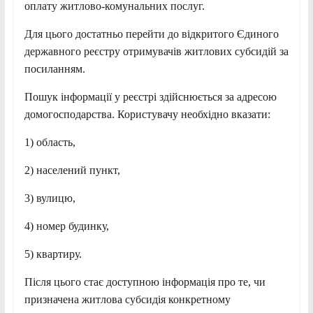
оплату житлово-комунальних послуг.
Для цього достатньо перейти до відкритого Єдиного
державного реєстру отримувачів житлових субсидій за
посиланням.
Пошук інформації у реєстрі здійснюється за адресою
домогосподарства. Користувачу необхідно вказати:
1) область,
2) населений пункт,
3) вулицю,
4) номер будинку,
5) квартиру.
Після цього стає доступною інформація про те, чи
призначена житлова субсидія конкретному