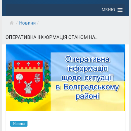
МЕНЮ
/
Новини
/
ОПЕРАТИВНА ІНФОРМАЦІЯ СТАНОМ НА...
Новини