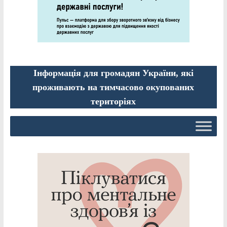
Інформація для громадян України, які
проживають на тимчасово окупованих
територіях