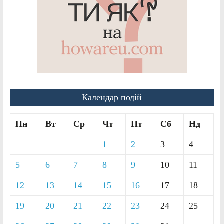
Календар подій
Пн
Вт
Ср
Чт
Пт
Сб
Нд
1
2
3
4
5
6
7
8
9
10
11
12
13
14
15
16
17
18
19
20
21
22
23
24
25