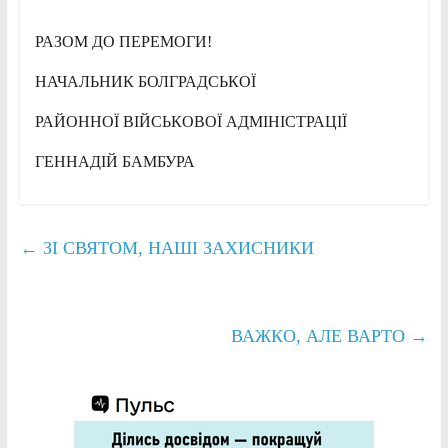
РАЗОМ ДО ПЕРЕМОГИ!
НАЧАЛЬНИК БОЛГРАДСЬКОЇ
РАЙОННОЇ ВІЙСЬКОВОЇ АДМІНІСТРАЦІЇ
ГЕННАДІЙ БАМБУРА
←
ЗІ СВЯТОМ, НАШІ ЗАХИСНИКИ
ВАЖКО, АЛЕ ВАРТО
→