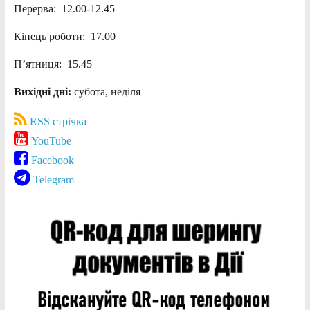
Перерва: 12.00-12.45
Кінець роботи: 17.00
П’ятниця: 15.45
Вихідні дні:
субота, неділя
RSS стрічка
YouTube
Facebook
Telegram