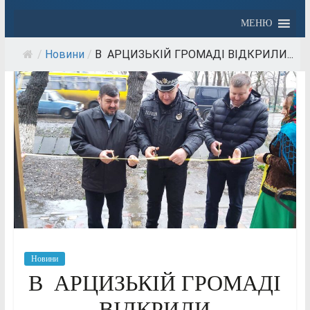
МЕНЮ
/
Новини
/
В АРЦИЗЬКІЙ ГРОМАДІ ВІДКРИЛИ...
Новини
В АРЦИЗЬКІЙ ГРОМАДІ
ВІДКРИЛИ