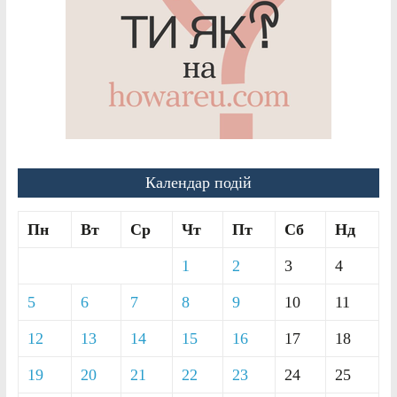
Календар подій
Пн
Вт
Ср
Чт
Пт
Сб
Нд
1
2
3
4
5
6
7
8
9
10
11
12
13
14
15
16
17
18
19
20
21
22
23
24
25