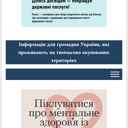
Інформація для громадян України, які
проживають на тимчасово окупованих
територіях