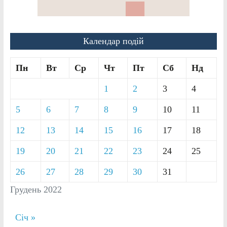
Календар подій
Пн
Вт
Ср
Чт
Пт
Сб
Нд
1
2
3
4
5
6
7
8
9
10
11
12
13
14
15
16
17
18
19
20
21
22
23
24
25
26
27
28
29
30
31
Грудень 2022
Січ »