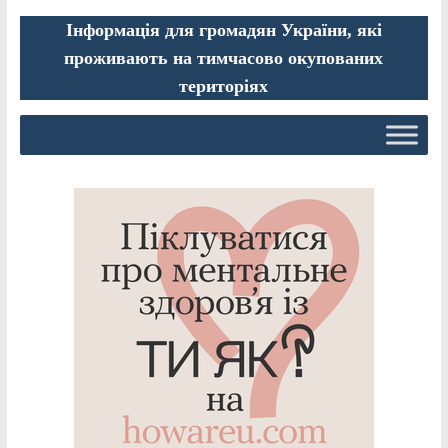
Інформація для громадян України, які
проживають на тимчасово окупованих
територіях