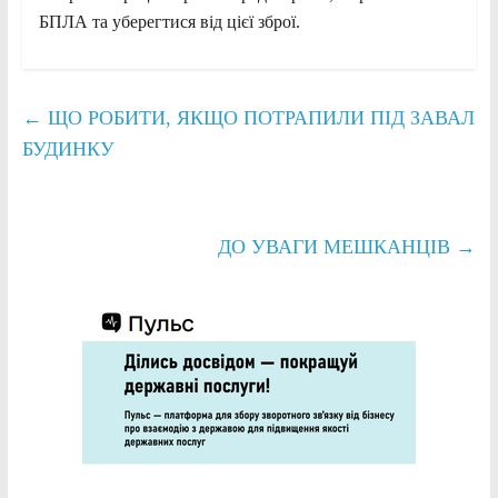
БПЛА та уберегтися від цієї зброї.
←
ЩО РОБИТИ, ЯКЩО ПОТРАПИЛИ ПІД ЗАВАЛ
БУДИНКУ
ДО УВАГИ МЕШКАНЦІВ
→