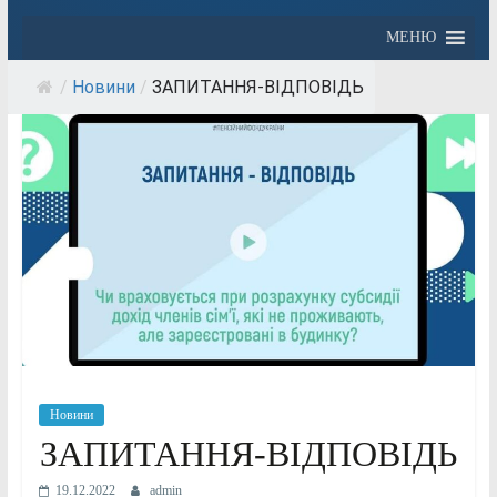
МЕНЮ
/
Новини
/
ЗАПИТАННЯ-ВІДПОВІДЬ
Новини
ЗАПИТАННЯ-ВІДПОВІДЬ
19.12.2022
admin