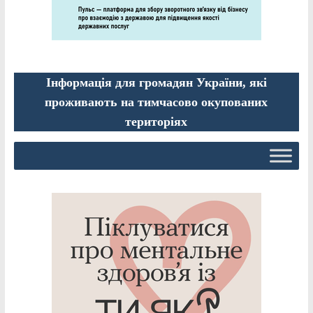
Інформація для громадян України, які
проживають на тимчасово окупованих
територіях