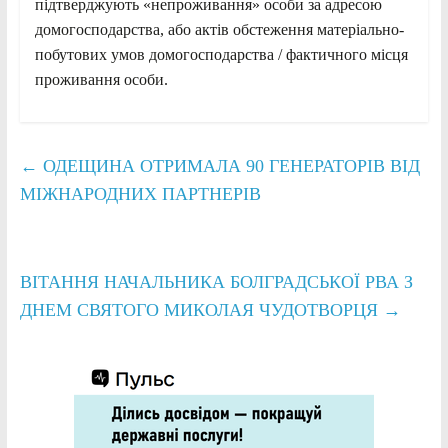
підтверджують «непроживання» особи за адресою
домогосподарства, або актів обстеження матеріально-
побутових умов домогосподарства / фактичного місця
проживання особи.
←
ОДЕЩИНА ОТРИМАЛА 90 ГЕНЕРАТОРІВ ВІД
МІЖНАРОДНИХ ПАРТНЕРІВ
ВІТАННЯ НАЧАЛЬНИКА БОЛГРАДСЬКОЇ РВА З
ДНЕМ СВЯТОГО МИКОЛАЯ ЧУДОТВОРЦЯ
→