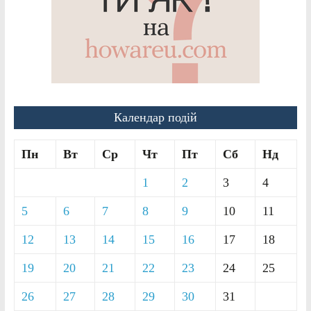
Календар подій
Пн
Вт
Ср
Чт
Пт
Сб
Нд
1
2
3
4
5
6
7
8
9
10
11
12
13
14
15
16
17
18
19
20
21
22
23
24
25
26
27
28
29
30
31