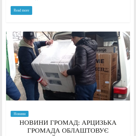
Read more
Новини
НОВИНИ ГРОМАД: АРЦИЗЬКА
ГРОМАДА ОБЛАШТОВУЄ