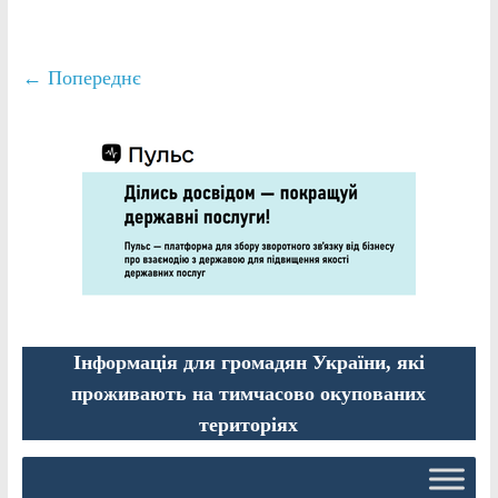
← Попереднє
Інформація для громадян України, які
проживають на тимчасово окупованих
територіях