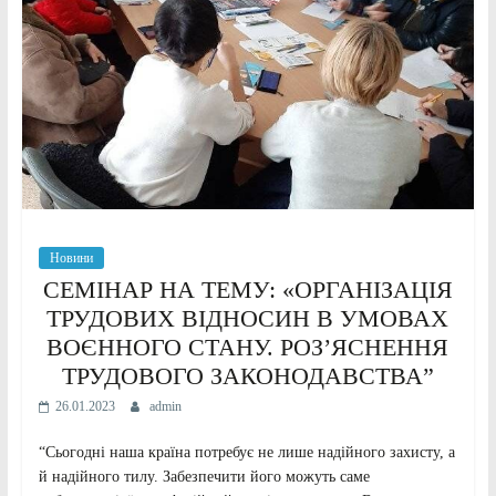
Новини
СЕМІНАР НА ТЕМУ: «ОРГАНІЗАЦІЯ
ТРУДОВИХ ВІДНОСИН В УМОВАХ
ВОЄННОГО СТАНУ. РОЗ’ЯСНЕННЯ
ТРУДОВОГО ЗАКОНОДАВСТВА”
26.01.2023
admin
“Сьогодні наша країна потребує не лише надійного захисту, а
й надійного тилу. Забезпечити його можуть саме