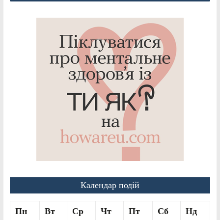
Календар подій
Пн
Вт
Ср
Чт
Пт
Сб
Нд