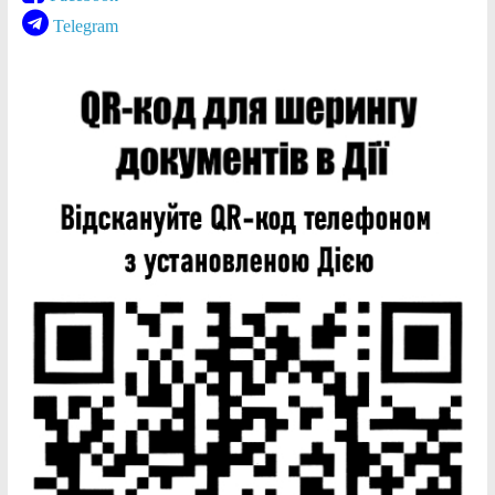
Telegram