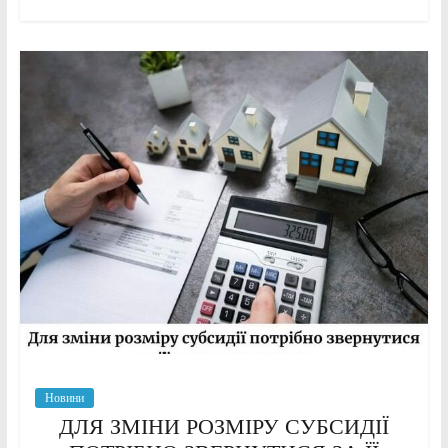
Новини
ДЛЯ ЗМІНИ РОЗМІРУ СУБСИДІЇ