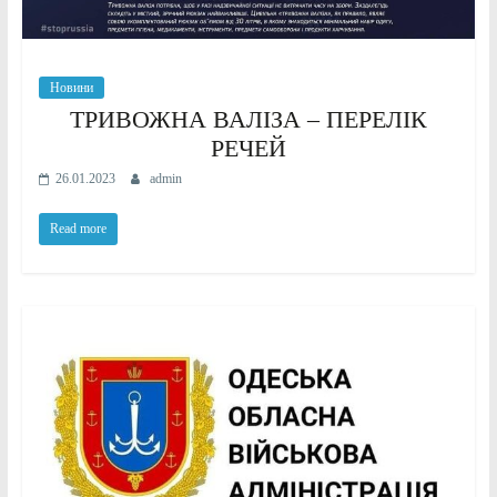
Новини
ТРИВОЖНА ВАЛІЗА – ПЕРЕЛІК
РЕЧЕЙ
26.01.2023
admin
Read more