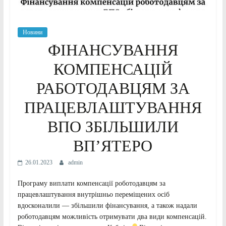
Новини
ФІНАНСУВАННЯ
КОМПЕНСАЦІЙ
РАБОТОДАВЦЯМ ЗА
ПРАЦЕВЛАШТУВАННЯ
ВПО ЗБІЛЬШИЛИ
ВП’ЯТЕРО
26.01.2023
admin
Програму виплати компенсації роботодавцям за
працевлаштування внутрішньо переміщених осіб
вдосконалили — збільшили фінансування, а також надали
роботодавцям можливість отримувати два види компенсацій.