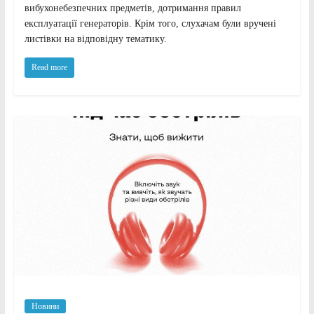
вибухонебезпечних предметів, дотримання правил
експлуатації генераторів. Крім того, слухачам були вручені
листівки на відповідну тематику.
Read more
Новини