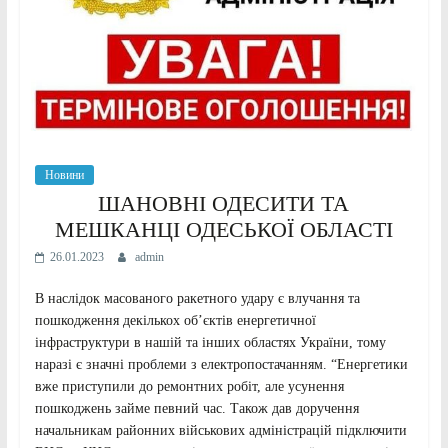
Новини
ШАНОВНІ ОДЕСИТИ ТА
МЕШКАНЦІ ОДЕСЬКОЇ ОБЛАСТІ
26.01.2023
admin
В наслідок масованого ракетного удару є влучання та
пошкодження декількох об’єктів енергетичної
інфраструктури в нашій та інших областях України, тому
наразі є значні проблеми з електропостачанням. “Енергетики
вже приступили до ремонтних робіт, але усунення
пошкоджень займе певний час. Також дав доручення
начальникам районних військових адміністрацій підключити