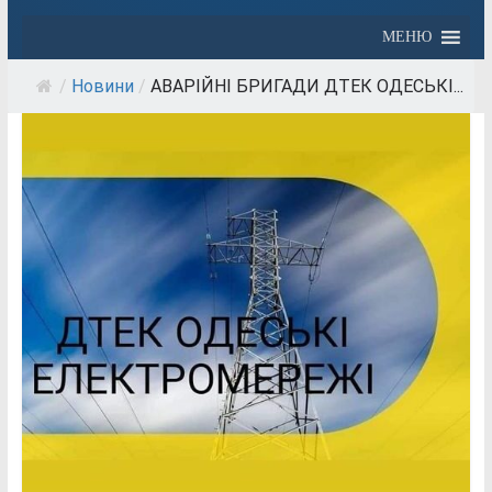
МЕНЮ
/
Новини
/
АВАРІЙНІ БРИГАДИ ДТЕК ОДЕСЬКІ...