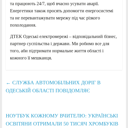
та працюють 24/7, щоб вчасно усувати аварії.
Енергетики також просять допомогти енергосистемі
та не перевантажувати мережу під час різкого
похолодання.
ДТЕК
Одеські електромережі – відповідальний бізнес,
партнер суспільства і держави. Ми робимо все для
того, аби підтримати нормальне життя області і
кожного її мешканця.
←
СЛУЖБА АВТОМОБІЛЬНИХ ДОРІГ В
ОДЕСЬКІЙ ОБЛАСТІ ПОВІДОМЛЯЄ
НОУТБУК КОЖНОМУ ВЧИТЕЛЮ: УКРАЇНСЬКІ
ОСВІТЯНИ ОТРИМАЛИ 50 ТИСЯЧ ХРОМБУКІВ