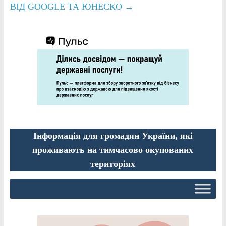
ВІД GOOGLE ТА ЮНЕСКО
→
Інформація для громадян України, які
проживають на тимчасово окупованих
територіях