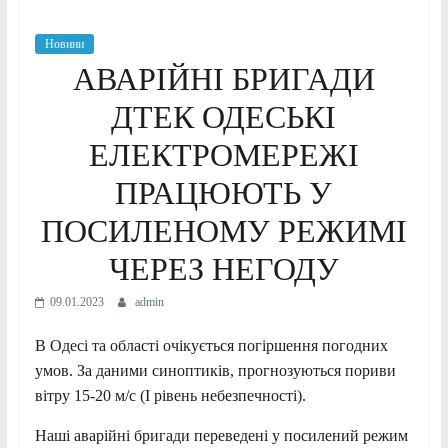
Новини
АВАРІЙНІ БРИГАДИ
ДТЕК ОДЕСЬКІ
ЕЛЕКТРОМЕРЕЖІ
ПРАЦЮЮТЬ У
ПОСИЛЕНОМУ РЕЖИМІ
ЧЕРЕЗ НЕГОДУ
09.01.2023
admin
В Одесі та області очікується погіршення погодних
умов. За даними синоптиків, прогнозуються пориви
вітру 15-20 м/с (І рівень небезпечності).
Наші аварійні бригади переведені у посилений режим