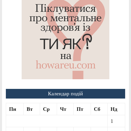
Календар подій
Пн
Вт
Ср
Чт
Пт
Сб
Нд
1