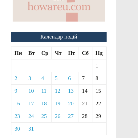
Календар подій
Пн
Вт
Ср
Чт
Пт
Сб
Нд
1
2
3
4
5
6
7
8
9
10
11
12
13
14
15
16
17
18
19
20
21
22
23
24
25
26
27
28
29
30
31