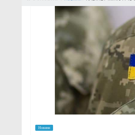
Новини