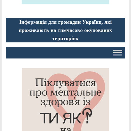
Інформація для громадян України, які
проживають на тимчасово окупованих
територіях