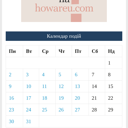
Календар подій
Пн
Вт
Ср
Чт
Пт
Сб
Нд
1
2
3
4
5
6
7
8
9
10
11
12
13
14
15
16
17
18
19
20
21
22
23
24
25
26
27
28
29
30
31