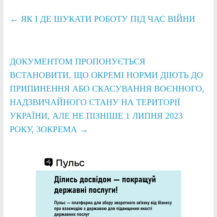
←
ЯК І ДЕ ШУКАТИ РОБОТУ ПІД ЧАС ВІЙНИ
ДОКУМЕНТОМ ПРОПОНУЄТЬСЯ
ВСТАНОВИТИ, ЩО ОКРЕМІ НОРМИ ДІЮТЬ ДО
ПРИПИНЕННЯ АБО СКАСУВАННЯ ВОЄННОГО,
НАДЗВИЧАЙНОГО СТАНУ НА ТЕРИТОРІЇ
УКРАЇНИ, АЛЕ НЕ ПІЗНІШЕ 1 ЛИПНЯ 2023
РОКУ, ЗОКРЕМА
→