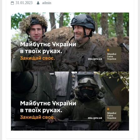
31.01.2023
admin