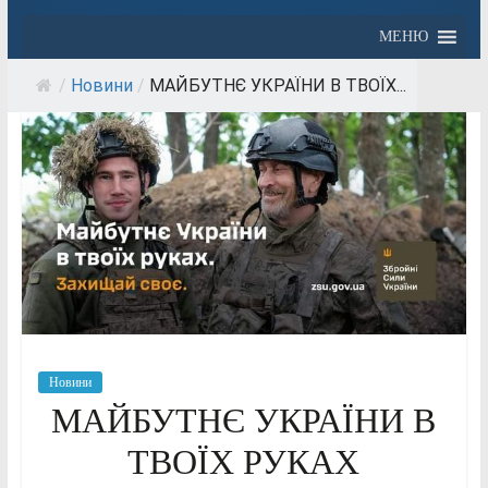
МЕНЮ
/
Новини
/
МАЙБУТНЄ УКРАЇНИ В ТВОЇХ...
Новини
МАЙБУТНЄ УКРАЇНИ В
ТВОЇХ РУКАХ