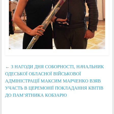
←
З НАГОДИ ДНЯ СОБОРНОСТІ, НАЧАЛЬНИК
ОДЕСЬКОЇ ОБЛАСНОЇ ВІЙСЬКОВОЇ
АДМІНІСТРАЦІЇ МАКСИМ МАРЧЕНКО ВЗЯВ
УЧАСТЬ В ЦЕРЕМОНІЇ ПОКЛАДАННЯ КВІТІВ
ДО ПАМ’ЯТНИКА КОБЗАРЮ