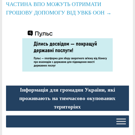
ЧАСТИНА ВПО МОЖУТЬ ОТРИМАТИ
ГРОШОВУ ДОПОМОГУ ВІД УВКБ ООН
→
Інформація для громадян України, які
проживають на тимчасово окупованих
територіях