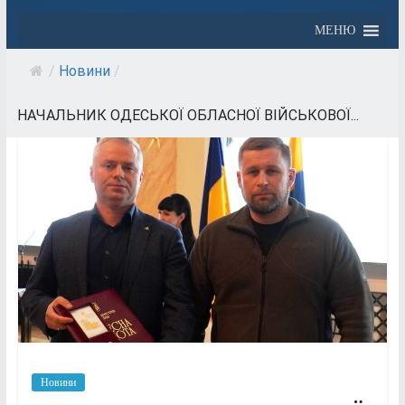
МЕНЮ
/
Новини
/
НАЧАЛЬНИК ОДЕСЬКОЇ ОБЛАСНОЇ ВІЙСЬКОВОЇ...
Новини