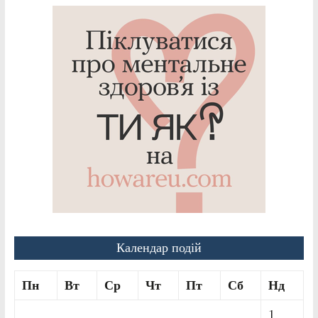
Календар подій
Пн
Вт
Ср
Чт
Пт
Сб
Нд
1