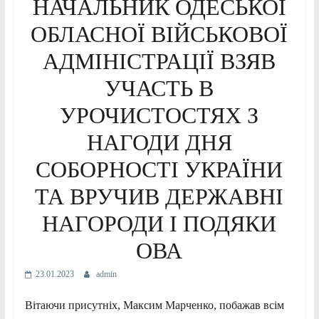
НАЧАЛЬНИК ОДЕСЬКОЇ
ОБЛАСНОЇ ВІЙСЬКОВОЇ
АДМІНІСТРАЦІЇ ВЗЯВ
УЧАСТЬ В
УРОЧИСТОСТЯХ З
НАГОДИ ДНЯ
СОБОРНОСТІ УКРАЇНИ
ТА ВРУЧИВ ДЕРЖАВНІ
НАГОРОДИ І ПОДЯКИ
ОВА
23.01.2023
admin
Вітаючи присутніх, Максим Марченко, побажав всім