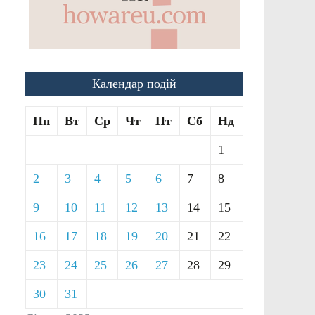
Календар подій
Пн
Вт
Ср
Чт
Пт
Сб
Нд
1
2
3
4
5
6
7
8
9
10
11
12
13
14
15
16
17
18
19
20
21
22
23
24
25
26
27
28
29
30
31