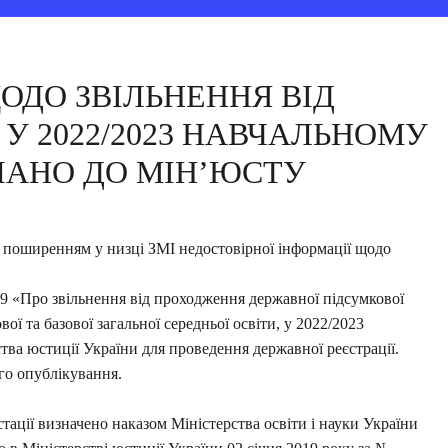
ОДО ЗВІЛЬНЕННЯ ВІД
У 2022/2023 НАВЧАЛЬНОМУ
ЛАНО ДО МІН’ЮСТУ
 із поширенням у низці ЗМІ недостовірної інформації щодо
9 «Про звільнення від проходження державної підсумкової
вої та базової загальної середньої освіти, у 2022/2023
тва юстиції України для проведення державної реєстрації.
го опублікування.
тації визначено наказом Міністерства освіти і науки України