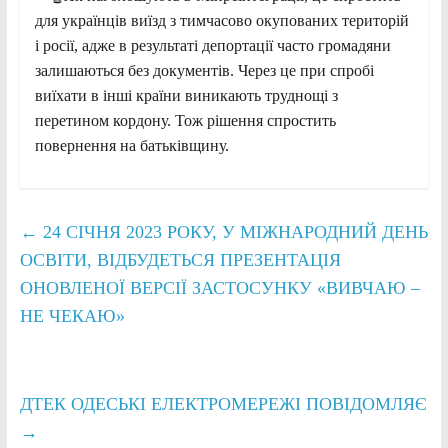
для українців виїзд з тимчасово окупованих територій
і росії, адже в результаті депортації часто громадяни
залишаються без документів. Через це при
спробі
виїхати в інші країни виникають труднощі з
перетином кордону. Тож рішення спростить
повернення на батьківщину.
←
24 СІЧНЯ 2023 РОКУ, У МІЖНАРОДНИЙ ДЕНЬ
ОСВІТИ, ВІДБУДЕТЬСЯ ПРЕЗЕНТАЦІЯ
ОНОВЛЕНОЇ ВЕРСІЇ ЗАСТОСУНКУ «ВИВЧАЮ –
НЕ ЧЕКАЮ»
ДТЕК ОДЕСЬКІ ЕЛЕКТРОМЕРЕЖІ ПОВІДОМЛЯЄ
→