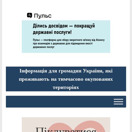
Інформація для громадян України, які
проживають на тимчасово окупованих
територіях