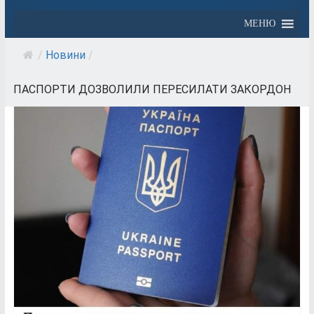
МЕНЮ
/
Новини
/
ПАСПОРТИ ДОЗВОЛИЛИ ПЕРЕСИЛАТИ ЗАКОРДОН