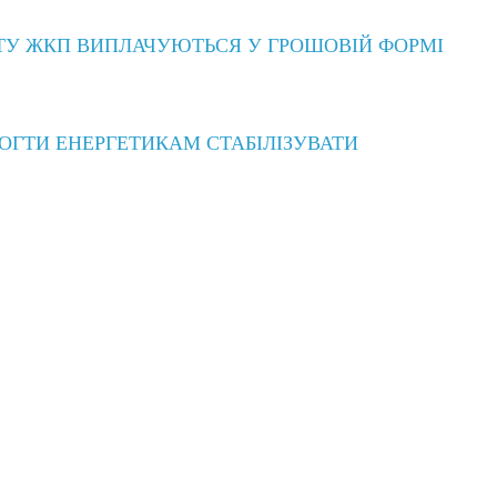
ЛАТУ ЖКП ВИПЛАЧУЮТЬСЯ У ГРОШОВІЙ ФОРМІ
ГТИ ЕНЕРГЕТИКАМ СТАБІЛІЗУВАТИ