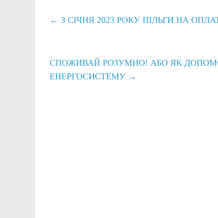
←
З СІЧНЯ 2023 РОКУ ПІЛЬГИ НА ОП
СПОЖИВАЙ РОЗУМНО! АБО ЯК ДОПОМО
ЕНЕРГОСИСТЕМУ
→