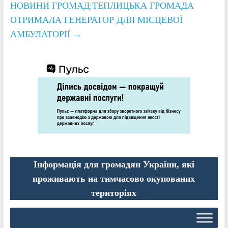
НОВИНИ ГРОМАД:ТЕПЛИЦЬКА ГРОМАДА
ОТРИМАЛА ГЕНЕРАТОР ДЛЯ МІСЦЕВОЇ
АМБУЛАТОРІЇ
→
Інформація для громадян України, які
проживають на тимчасово окупованих
територіях