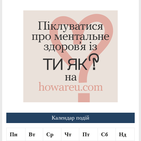
Календар подій
Пн
Вт
Ср
Чт
Пт
Сб
Нд