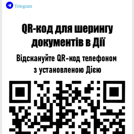
Telegram