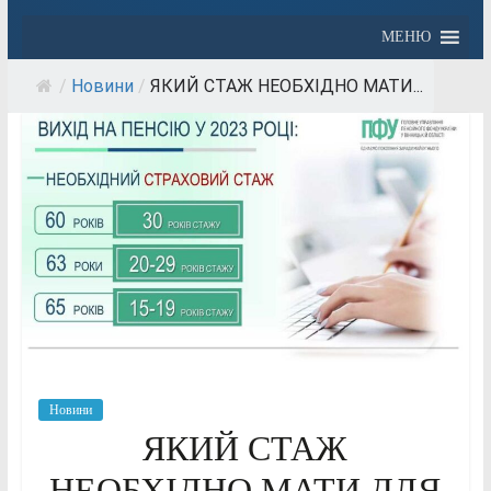
МЕНЮ
/
Новини
/
ЯКИЙ СТАЖ НЕОБХІДНО МАТИ...
Новини
ЯКИЙ СТАЖ
НЕОБХІДНО МАТИ ДЛЯ