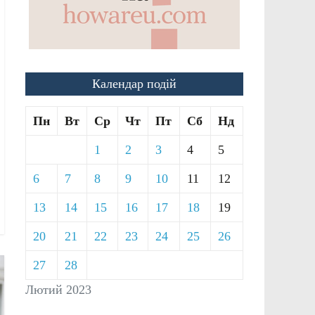
Календар подій
Пн
Вт
Ср
Чт
Пт
Сб
Нд
1
2
3
4
5
6
7
8
9
10
11
12
13
14
15
16
17
18
19
20
21
22
23
24
25
26
27
28
Лютий 2023