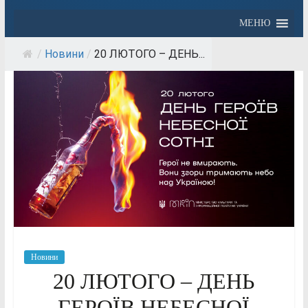
МЕНЮ
/
Новини
/
20 ЛЮТОГО – ДЕНЬ...
Новини
20 ЛЮТОГО – ДЕНЬ
ГЕРОЇВ НЕБЕСНОЇ