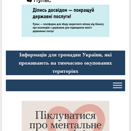
Інформація для громадян України, які
проживають на тимчасово окупованих
територіях