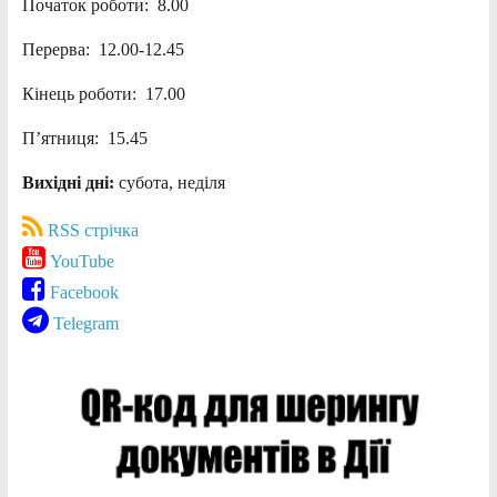
Початок роботи: 8.00
Перерва: 12.00-12.45
Кінець роботи: 17.00
П’ятниця: 15.45
Вихідні дні:
субота, неділя
RSS стрічка
YouTube
Facebook
Telegram