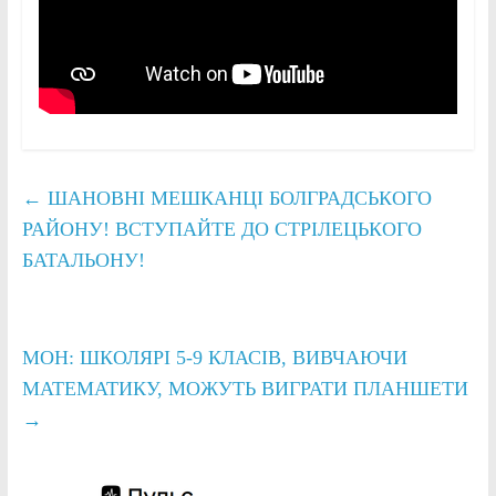
←
ШАНОВНІ МЕШКАНЦІ БОЛГРАДСЬКОГО
РАЙОНУ! ВСТУПАЙТЕ ДО СТРІЛЕЦЬКОГО
БАТАЛЬОНУ!
МОН: ШКОЛЯРІ 5-9 КЛАСІВ, ВИВЧАЮЧИ
МАТЕМАТИКУ, МОЖУТЬ ВИГРАТИ ПЛАНШЕТИ
→