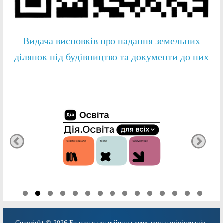
Видача висновків про надання земельних
ділянок під будівництво та документи до них
Copyright © 2026
Болградська районна державна адміністрація
.