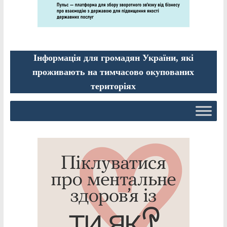
Інформація для громадян України, які
проживають на тимчасово окупованих
територіях