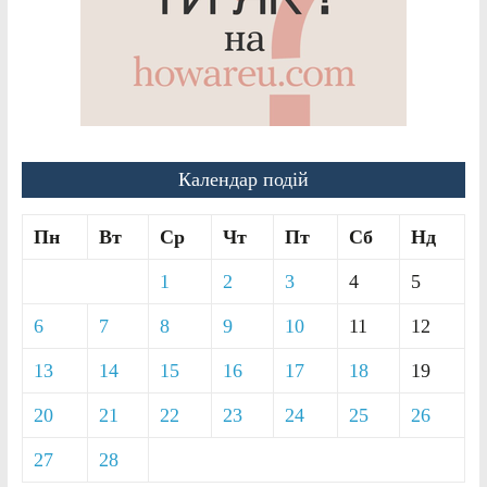
Календар подій
Пн
Вт
Ср
Чт
Пт
Сб
Нд
1
2
3
4
5
6
7
8
9
10
11
12
13
14
15
16
17
18
19
20
21
22
23
24
25
26
27
28