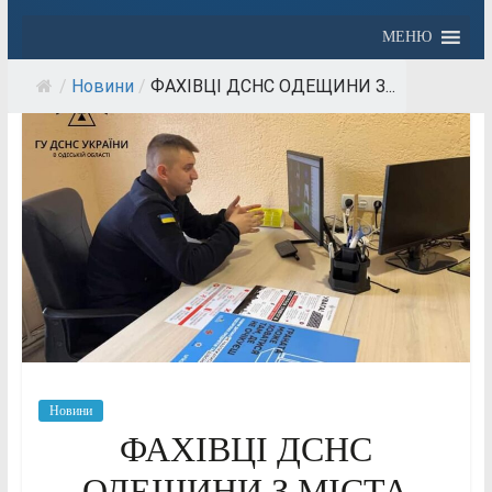
МЕНЮ
/
Новини
/
ФАХІВЦІ ДСНС ОДЕЩИНИ З...
Новини
ФАХІВЦІ ДСНС
ОДЕЩИНИ З МІСТА