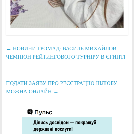
←
НОВИНИ ГРОМАД: ВАСИЛЬ МИХАЙЛОВ –
ЧЕМПІОН РЕЙТИНГОВОГО ТУРНІРУ В ЄГИПТІ
ПОДАТИ ЗАЯВУ ПРО РЕЄСТРАЦІЮ ШЛЮБУ
МОЖНА ОНЛАЙН
→