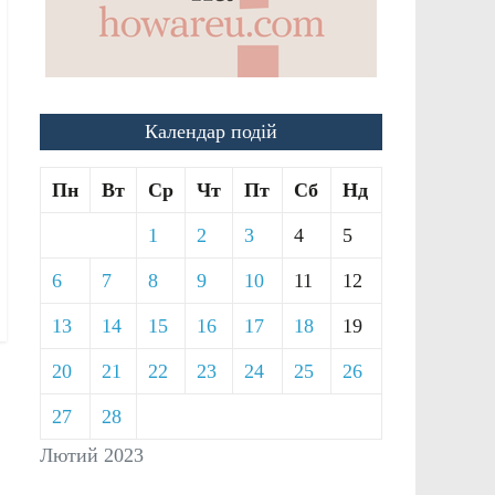
Календар подій
Пн
Вт
Ср
Чт
Пт
Сб
Нд
1
2
3
4
5
6
7
8
9
10
11
12
13
14
15
16
17
18
19
20
21
22
23
24
25
26
27
28
Лютий 2023