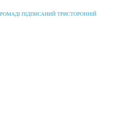
ГРОМАДІ ПІДПИСАНИЙ ТРИСТОРОННІЙ