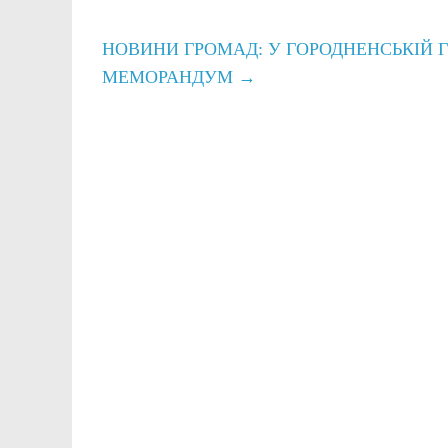
НОВИНИ ГРОМАД: У ГОРОДНЕНСЬКІЙ 
МЕМОРАНДУМ
→