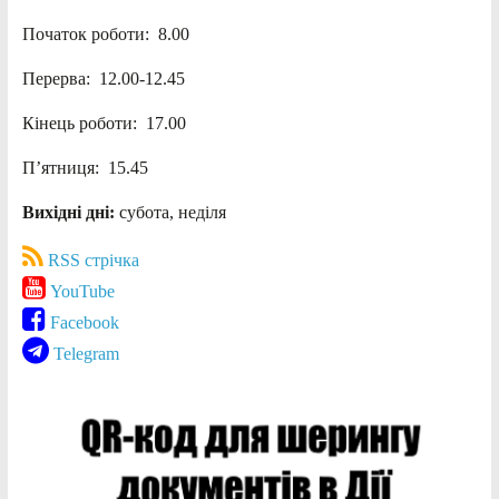
Початок роботи: 8.00
Перерва: 12.00-12.45
Кінець роботи: 17.00
П’ятниця: 15.45
Вихідні дні:
субота, неділя
RSS стрічка
YouTube
Facebook
Telegram