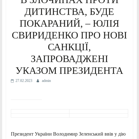
ДИТИНСТВА, БУДЕ
ПОКАРАНИЙ, – ЮЛІЯ
СВИРИДЕНКО ПРО НОВІ
САНКЦІЇ,
ЗАПРОВАДЖЕНІ
УКАЗОМ ПРЕЗИДЕНТА
27.02.2023
admin
Президент України Володимир Зеленський ввів у дію