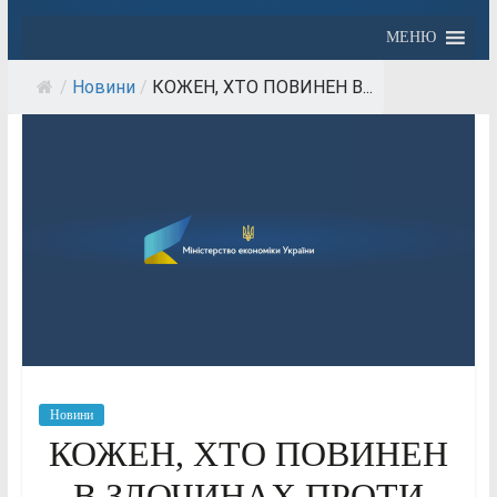
МЕНЮ
/
Новини
/
КОЖЕН, ХТО ПОВИНЕН В...
Новини
КОЖЕН, ХТО ПОВИНЕН
В ЗЛОЧИНАХ ПРОТИ