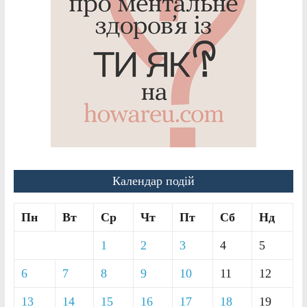
Календар подій
Пн
Вт
Ср
Чт
Пт
Сб
Нд
1
2
3
4
5
6
7
8
9
10
11
12
13
14
15
16
17
18
19