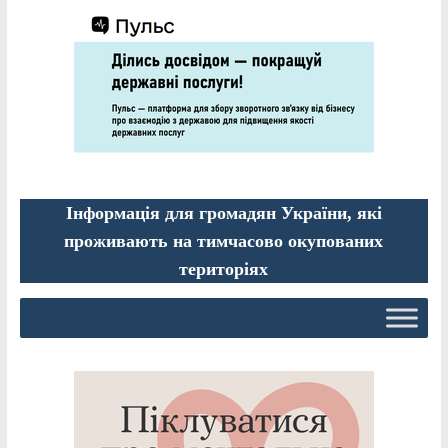
Інформація для громадян України, які
проживають на тимчасово окупованих
територіях