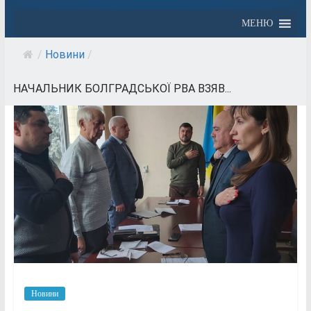
МЕНЮ
/
Новини
/
НАЧАЛЬНИК БОЛГРАДСЬКОЇ РВА ВЗЯВ...
Новини