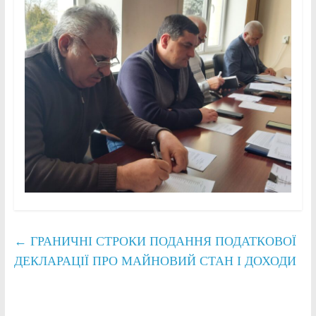
←
ГРАНИЧНІ СТРОКИ ПОДАННЯ ПОДАТКОВОЇ
ДЕКЛАРАЦІЇ ПРО МАЙНОВИЙ СТАН І ДОХОДИ