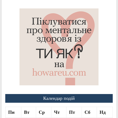
Календар подій
Пн
Вт
Ср
Чт
Пт
Сб
Нд