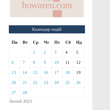
Календар подій
Пн
Вт
Ср
Чт
Пт
Сб
Нд
1
2
3
4
5
6
7
8
9
10
11
12
13
14
15
16
17
18
19
20
21
22
23
24
25
26
27
28
Лютий 2023