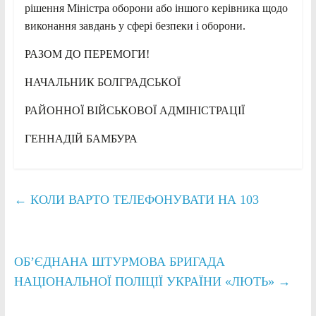
рішення Міністра оборони або іншого керівника щодо
виконання завдань у сфері безпеки і оборони.
РАЗОМ ДО ПЕРЕМОГИ!
НАЧАЛЬНИК БОЛГРАДСЬКОЇ
РАЙОННОЇ ВІЙСЬКОВОЇ АДМІНІСТРАЦІЇ
ГЕННАДІЙ БАМБУРА
←
КОЛИ ВАРТО ТЕЛЕФОНУВАТИ НА 103
ОБ’ЄДНАНА ШТУРМОВА БРИГАДА
НАЦІОНАЛЬНОЇ ПОЛІЦІЇ УКРАЇНИ «ЛЮТЬ»
→