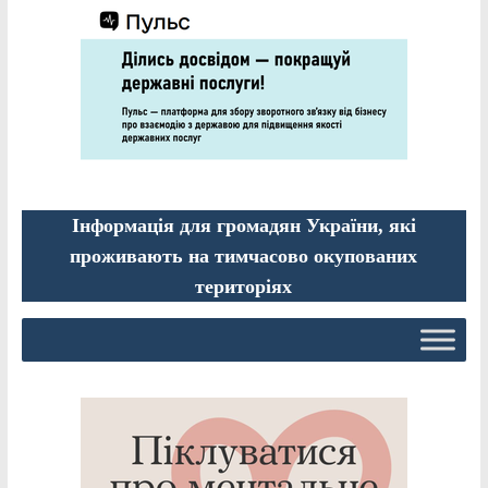
Інформація для громадян України, які
проживають на тимчасово окупованих
територіях