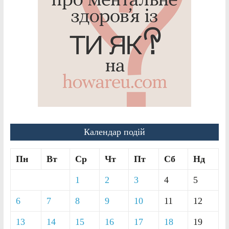
Календар подій
Пн
Вт
Ср
Чт
Пт
Сб
Нд
1
2
3
4
5
6
7
8
9
10
11
12
13
14
15
16
17
18
19