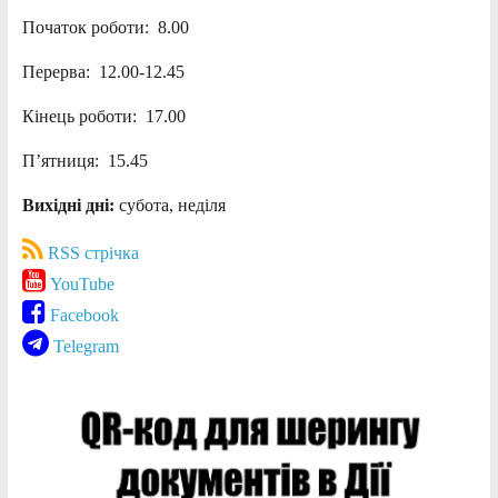
Початок роботи: 8.00
Перерва: 12.00-12.45
Кінець роботи: 17.00
П’ятниця: 15.45
Вихідні дні:
субота, неділя
RSS стрічка
YouTube
Facebook
Telegram