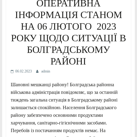
ОПЕРАТИВНА
ІНФОРМАЦІЯ СТАНОМ
НА 06 ЛЮТОГО 2023
РОКУ ЩОДО СИТУАЦІЇ В
БОЛГРАДСЬКОМУ
РАЙОНІ
06.02.2023
admin
Шановні мешканці району! Болградська районна
військова адміністрація повідомляє, що за останній
тиждень загальна ситуація в Болградському районі
залишається спокійною. Населення Болградського
району забезпечено основними продуктами
харчування, санітарно-гігієнічними засобами.
Перебоїв із постачанням продуктів немає. На