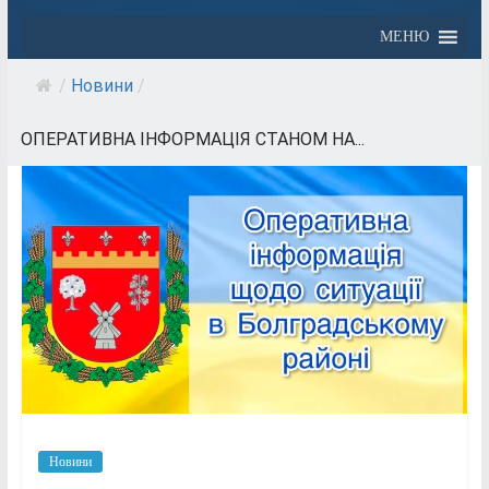
МЕНЮ
/
Новини
/
ОПЕРАТИВНА ІНФОРМАЦІЯ СТАНОМ НА...
Новини