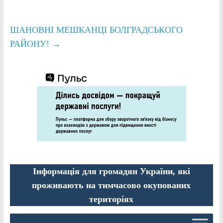
ШАНОВНІ МЕШКАНЦІ БОЛГРАДСЬКОГО
РАЙОНУ!
→
Інформація для громадян України, які
проживають на тимчасово окупованих
територіях