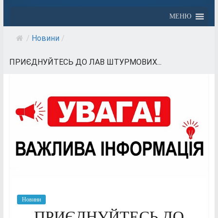
МЕНЮ
/
Новини
/
ПРИЄДНУЙТЕСЬ ДО ЛАВ ШТУРМОВИХ...
Новини
ПРИЄДНУЙТЕСЬ ДО