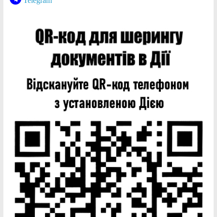
Telegram