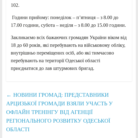
102.
Години прийому: понеділок – п’ятниця – з 8.00 до
17.00 години, субота – неділя – з 8.00 до 15.00 години.
Закликаємо всіх бажаючих громадян України віком від
18 до 60 років, які перебувають на військовому обліку,
внутрішньо переміщених осіб, або які тимчасово
перебувають на території Одеської області
приєднатися до лав штурмових бригад.
←
НОВИНИ ГРОМАД: ПРЕДСТАВНИКИ
АРЦИЗЬКОЇ ГРОМАДИ ВЗЯЛИ УЧАСТЬ У
ОФЛАЙН ТРЕНІНГУ ВІД АГЕНЦІЇ
РЕГІОНАЛЬНОГО РОЗВИТКУ ОДЕСЬКОЇ
ОБЛАСТІ