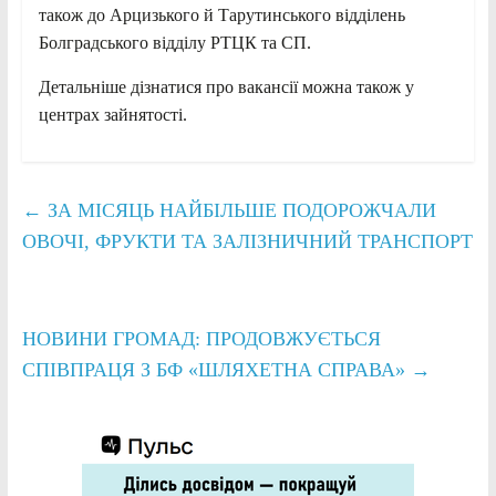
також до Арцизького й Тарутинського відділень
Болградського відділу РТЦК та СП.
Детальніше дізнатися про вакансії можна також у
центрах зайнятості.
←
ЗА МІСЯЦЬ НАЙБІЛЬШЕ ПОДОРОЖЧАЛИ
ОВОЧІ, ФРУКТИ ТА ЗАЛІЗНИЧНИЙ ТРАНСПОРТ
НОВИНИ ГРОМАД: ПРОДОВЖУЄТЬСЯ
СПІВПРАЦЯ З БФ «ШЛЯХЕТНА СПРАВА»
→