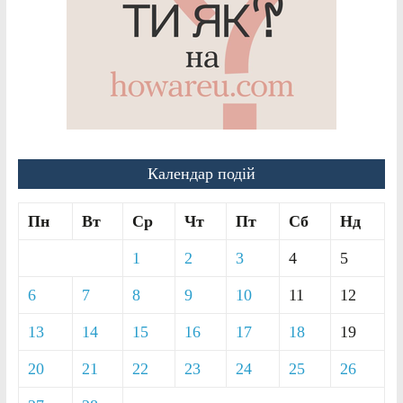
Календар подій
Пн
Вт
Ср
Чт
Пт
Сб
Нд
1
2
3
4
5
6
7
8
9
10
11
12
13
14
15
16
17
18
19
20
21
22
23
24
25
26