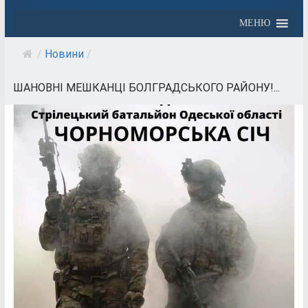
МЕНЮ
/
Новини
/
ШАНОВНІ МЕШКАНЦІ БОЛГРАДСЬКОГО РАЙОНУ!...