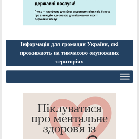
Інформація для громадян України, які
проживають на тимчасово окупованих
територіях