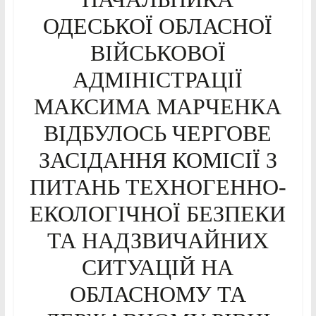
ОДЕСЬКОЇ ОБЛАСНОЇ
ВІЙСЬКОВОЇ
АДМІНІСТРАЦІЇ
МАКСИМА МАРЧЕНКА
ВІДБУЛОСЬ ЧЕРГОВЕ
ЗАСІДАННЯ КОМІСІЇ З
ПИТАНЬ ТЕХНОГЕННО-
ЕКОЛОГІЧНОЇ БЕЗПЕКИ
ТА НАДЗВИЧАЙНИХ
СИТУАЦІЙ НА
ОБЛАСНОМУ ТА