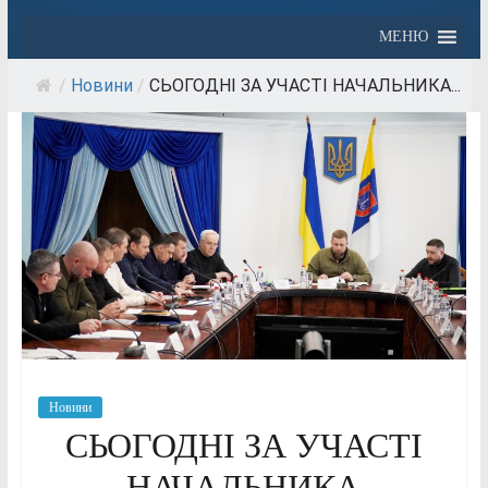
МЕНЮ
/
Новини
/
СЬОГОДНІ ЗА УЧАСТІ НАЧАЛЬНИКА...
Новини
СЬОГОДНІ ЗА УЧАСТІ
НАЧАЛЬНИКА