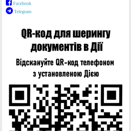
Facebook
Telegram