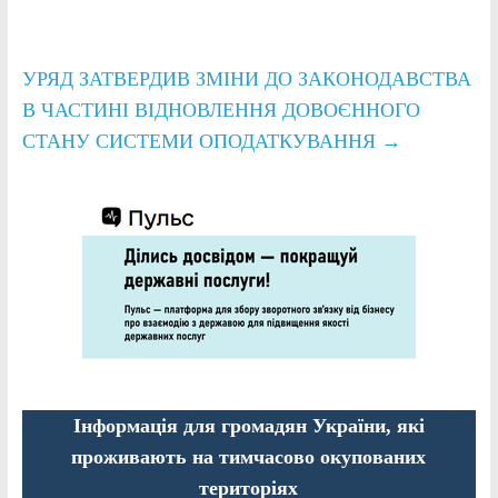
УРЯД ЗАТВЕРДИВ ЗМІНИ ДО ЗАКОНОДАВСТВА
В ЧАСТИНІ ВІДНОВЛЕННЯ ДОВОЄННОГО
СТАНУ СИСТЕМИ ОПОДАТКУВАННЯ
→
Інформація для громадян України, які
проживають на тимчасово окупованих
територіях