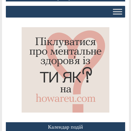
Календар подій