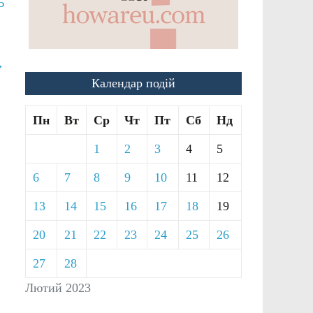
Ь
→
Календар подій
Пн
Вт
Ср
Чт
Пт
Сб
Нд
1
2
3
4
5
6
7
8
9
10
11
12
13
14
15
16
17
18
19
20
21
22
23
24
25
26
27
28
Лютий 2023