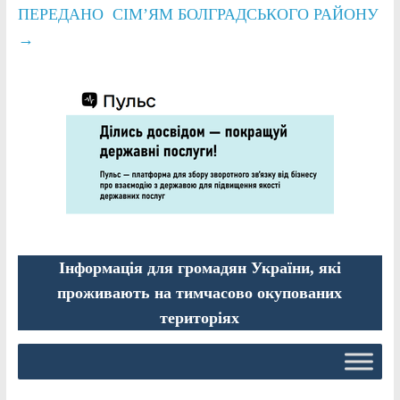
ПЕРЕДАНО СІМ’ЯМ БОЛГРАДСЬКОГО РАЙОНУ
→
Інформація для громадян України, які
проживають на тимчасово окупованих
територіях