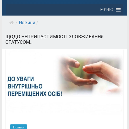
МЕНЮ
/
Новини
/
ЩОДО НЕПРИПУСТИМОСТІ ЗЛОВЖИВАННЯ
СТАТУСОМ...
Новини