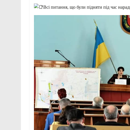
Всі питання, що були підняти під час нара