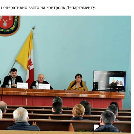
ди оперативно взято на контроль Департаменту.