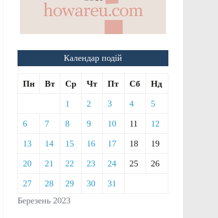
Календар подій
Пн
Вт
Ср
Чт
Пт
Сб
Нд
1
2
3
4
5
6
7
8
9
10
11
12
13
14
15
16
17
18
19
20
21
22
23
24
25
26
27
28
29
30
31
Березень 2023