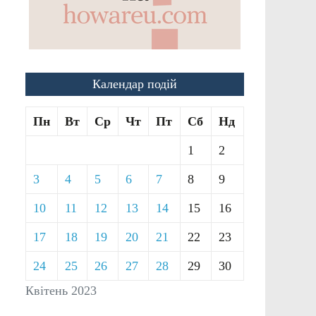
Календар подій
Пн
Вт
Ср
Чт
Пт
Сб
Нд
1
2
3
4
5
6
7
8
9
10
11
12
13
14
15
16
17
18
19
20
21
22
23
24
25
26
27
28
29
30
Квітень 2023