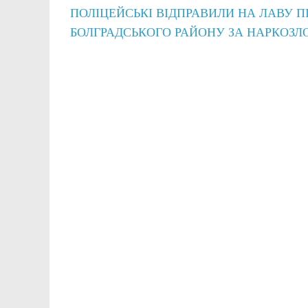
ПОЛІЦЕЙСЬКІ ВІДПРАВИЛИ НА ЛАВУ 
БОЛГРАДСЬКОГО РАЙОНУ ЗА НАРКОЗ