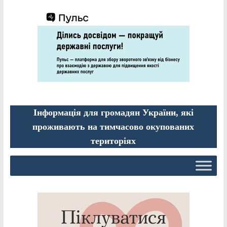
Інформація для громадян України, які
проживають на тимчасово окупованих
територіях