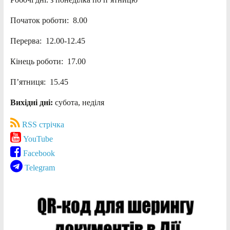
Початок роботи: 8.00
Перерва: 12.00-12.45
Кінець роботи: 17.00
П’ятниця: 15.45
Вихідні дні:
субота, неділя
RSS стрічка
YouTube
Facebook
Telegram