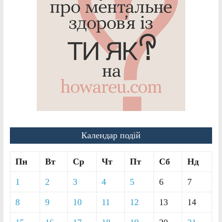
Календар подій
Пн
Вт
Ср
Чт
Пт
Сб
Нд
1
2
3
4
5
6
7
8
9
10
11
12
13
14