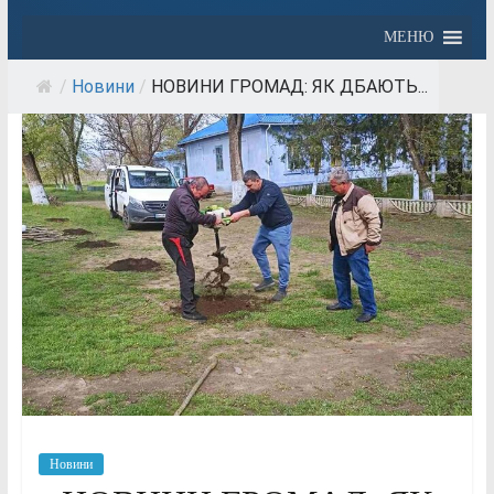
МЕНЮ
/
Новини
/
НОВИНИ ГРОМАД: ЯК ДБАЮТЬ...
Новини