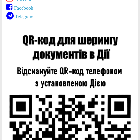
Facebook
Telegram