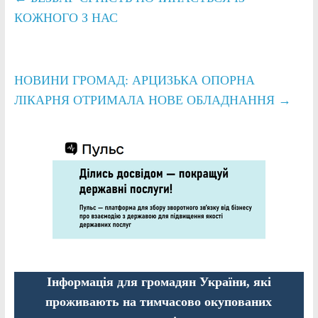
КОЖНОГО З НАС
НОВИНИ ГРОМАД: АРЦИЗЬКА ОПОРНА
ЛІКАРНЯ ОТРИМАЛА НОВЕ ОБЛАДНАННЯ
→
Інформація для громадян України, які
проживають на тимчасово окупованих