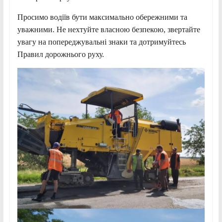
Просимо водіїв бути максимально обережними та
уважними. Не нехтуйте власною безпекою, звертайте
увагу на попереджувальні знаки та дотримуйтесь
Правил дорожнього руху.