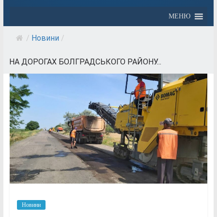
МЕНЮ
/
Новини
/
НА ДОРОГАХ БОЛГРАДСЬКОГО РАЙОНУ...
Новини