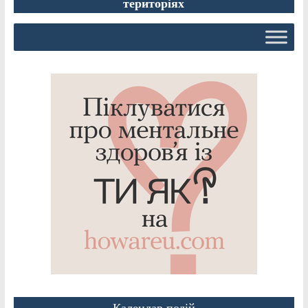
територіях