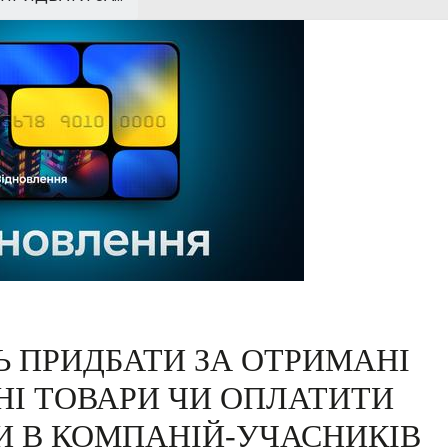
Ь ПРИДБАТИ ЗА ОТРИМАНІ
НІ ТОВАРИ ЧИ ОПЛАТИТИ
И В КОМПАНІЙ-УЧАСНИКІВ