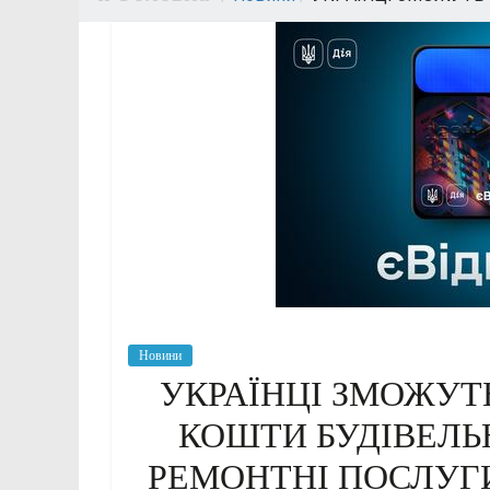
Новини
УКРАЇНЦІ ЗМОЖУТ
КОШТИ БУДІВЕЛЬ
РЕМОНТНІ ПОСЛУГ