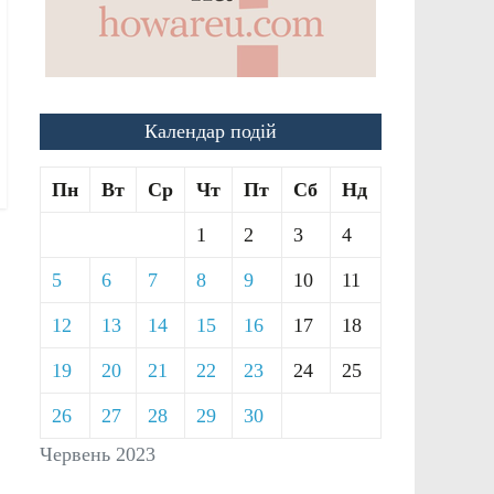
Календар подій
Пн
Вт
Ср
Чт
Пт
Сб
Нд
1
2
3
4
5
6
7
8
9
10
11
12
13
14
15
16
17
18
19
20
21
22
23
24
25
26
27
28
29
30
Червень 2023