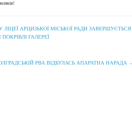
мляків!
ЛІЦЕЇ АРЦИЗЬКОЇ МІСЬКОЇ РАДИ ЗАВЕРШУЄТЬСЯ
ПОКРІВЛІ ГАЛЕРЕЇ
ОЛГРАДСЬКІЙ РВА ВІДБУЛАСЬ АПАРАТНА НАРАДА