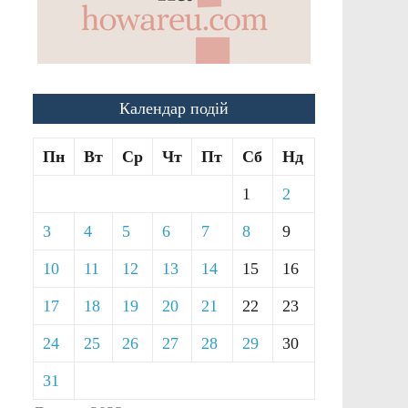
Календар подій
Пн
Вт
Ср
Чт
Пт
Сб
Нд
1
2
3
4
5
6
7
8
9
10
11
12
13
14
15
16
17
18
19
20
21
22
23
24
25
26
27
28
29
30
31