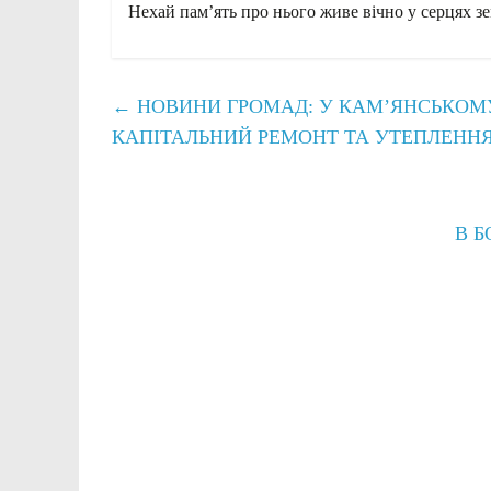
Нехай пам’ять про нього живе вічно у серцях зе
←
НОВИНИ ГРОМАД: У КАМ’ЯНСЬКОМУ 
КАПІТАЛЬНИЙ РЕМОНТ ТА УТЕПЛЕННЯ 
В Б