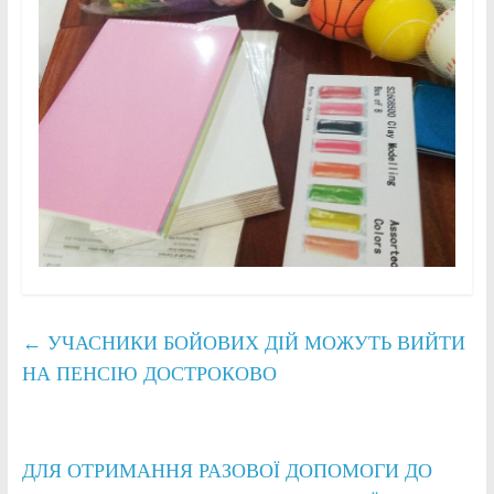
←
УЧАСНИКИ БОЙОВИХ ДІЙ МОЖУТЬ ВИЙТИ
НА ПЕНСІЮ ДОСТРОКОВО
ДЛЯ ОТРИМАННЯ РАЗОВОЇ ДОПОМОГИ ДО