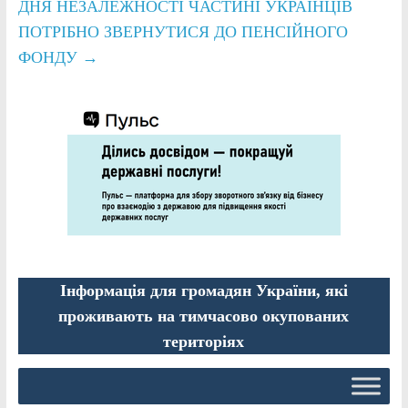
ДНЯ НЕЗАЛЕЖНОСТІ ЧАСТИНІ УКРАЇНЦІВ
ПОТРІБНО ЗВЕРНУТИСЯ ДО ПЕНСІЙНОГО
ФОНДУ
→
Інформація для громадян України, які
проживають на тимчасово окупованих
територіях