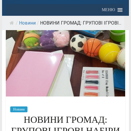
МЕНЮ
/
Новини
/
НОВИНИ ГРОМАД: ГРУПОВІ ІГРОВІ...
Новини
НОВИНИ ГРОМАД:
ГРУПОВІ ІГРОВІ НАБІРИ