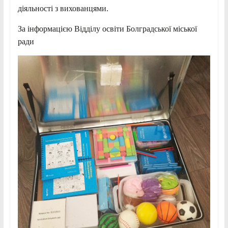
діяльності з вихованцями.
За інформацією Відділу освіти Болградської міської
ради