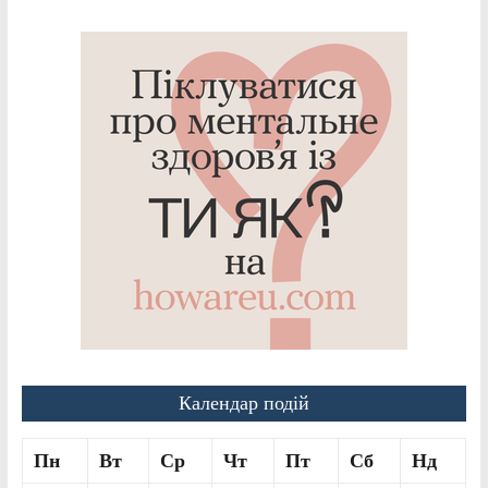
Календар подій
Пн
Вт
Ср
Чт
Пт
Сб
Нд