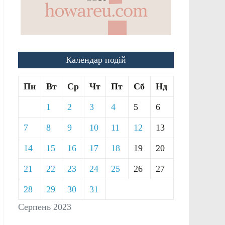
Календар подій
Пн
Вт
Ср
Чт
Пт
Сб
Нд
1
2
3
4
5
6
7
8
9
10
11
12
13
14
15
16
17
18
19
20
21
22
23
24
25
26
27
28
29
30
31
Серпень 2023