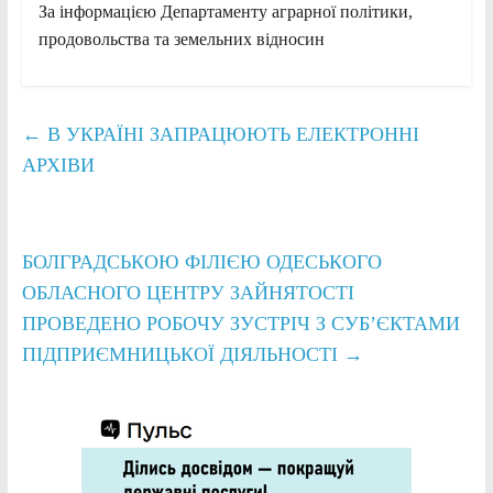
За інформацією Департаменту аграрної політики,
продовольства та земельних відносин
←
В УКРАЇНІ ЗАПРАЦЮЮТЬ ЕЛЕКТРОННІ
АРХІВИ
БОЛГРАДСЬКОЮ ФІЛІЄЮ ОДЕСЬКОГО
ОБЛАСНОГО ЦЕНТРУ ЗАЙНЯТОСТІ
ПРОВЕДЕНО РОБОЧУ ЗУСТРІЧ З СУБ’ЄКТАМИ
ПІДПРИЄМНИЦЬКОЇ ДІЯЛЬНОСТІ
→