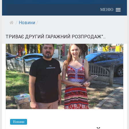
МЕНЮ
/
Новини
/
ТРИВАЄ ДРУГИЙ ГАРАЖНИЙ РОЗПРОДАЖ”...
Новини