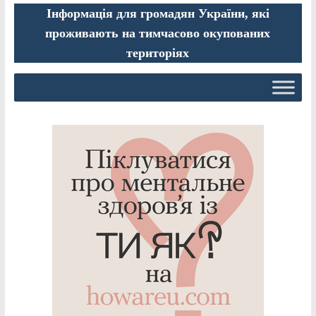
Інформація для громадян України, які
проживають на тимчасово окупованих
територіях