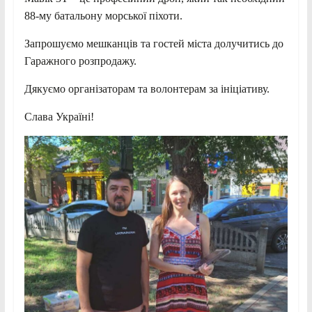
88-му батальону морської піхоти.
Запрошуємо мешканців та гостей міста долучитись до
Гаражного розпродажу.
Дякуємо організаторам та волонтерам за ініціативу.
Слава Україні!