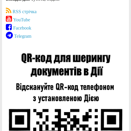
RSS стрічка
YouTube
Facebook
Telegram