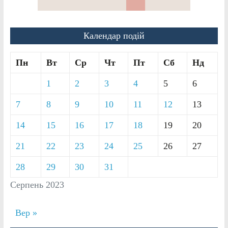
Календар подій
Пн
Вт
Ср
Чт
Пт
Сб
Нд
1
2
3
4
5
6
7
8
9
10
11
12
13
14
15
16
17
18
19
20
21
22
23
24
25
26
27
28
29
30
31
Серпень 2023
Вер »