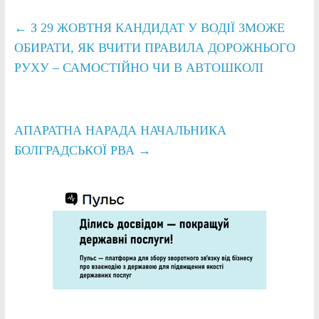
←
З 29 ЖОВТНЯ КАНДИДАТ У ВОДІЇ ЗМОЖЕ
ОБИРАТИ, ЯК ВЧИТИ ПРАВИЛА ДОРОЖНЬОГО
РУХУ – САМОСТІЙНО ЧИ В АВТОШКОЛІ
АПАРАТНА НАРАДА НАЧАЛЬНИКА
БОЛГРАДСЬКОЇ РВА
→