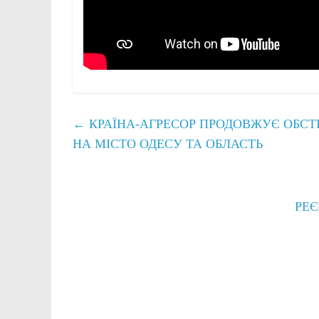
←
КРАЇНА-АГРЕСОР ПРОДОВЖУЄ ОБСТ
НА МІСТО ОДЕСУ ТА ОБЛАСТЬ
РЕЄ