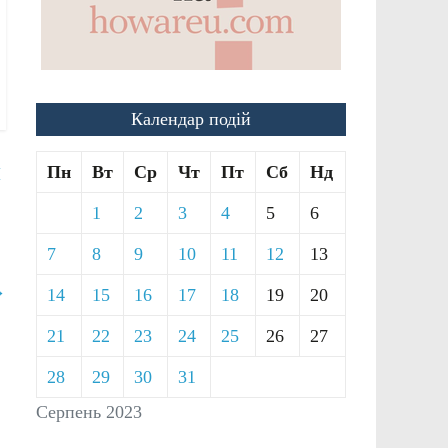
Календар подій
Пн
Вт
Ср
Чт
Пт
Сб
Нд
И
1
2
3
4
5
6
7
8
9
10
11
12
13
→
14
15
16
17
18
19
20
21
22
23
24
25
26
27
28
29
30
31
Серпень 2023