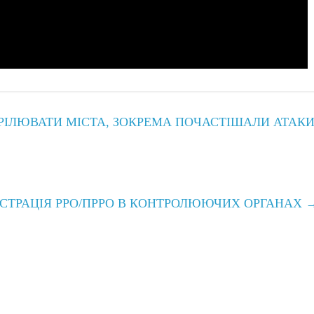
РІЛЮВАТИ МІСТА, ЗОКРЕМА ПОЧАСТІШАЛИ АТАК
СТРАЦІЯ РРО/ПРРО В КОНТРОЛЮЮЧИХ ОРГАНАХ