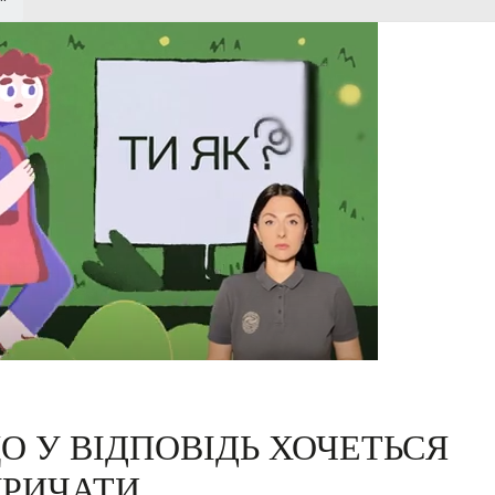
ЩО У ВІДПОВІДЬ ХОЧЕТЬСЯ
КРИЧАТИ