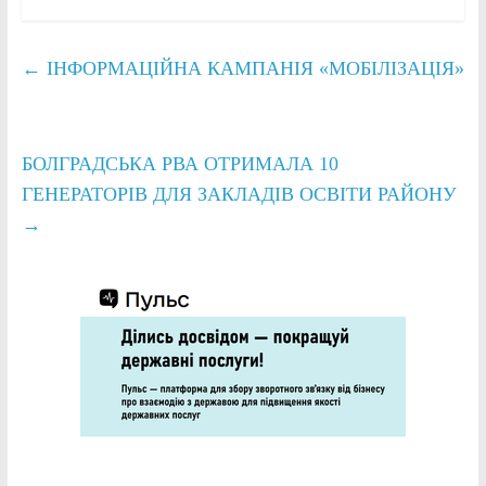
←
ІНФОРМАЦІЙНА КАМПАНІЯ «МОБІЛІЗАЦІЯ»
БОЛГРАДСЬКА РВА ОТРИМАЛА 10
ГЕНЕРАТОРІВ ДЛЯ ЗАКЛАДІВ ОСВІТИ РАЙОНУ
→