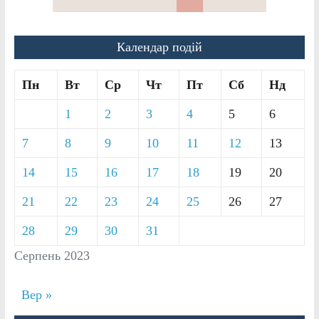
Календар подій
Пн
Вт
Ср
Чт
Пт
Сб
Нд
1
2
3
4
5
6
7
8
9
10
11
12
13
14
15
16
17
18
19
20
21
22
23
24
25
26
27
28
29
30
31
Серпень 2023
Вер »