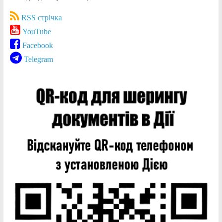
RSS стрічка
YouTube
Facebook
Telegram