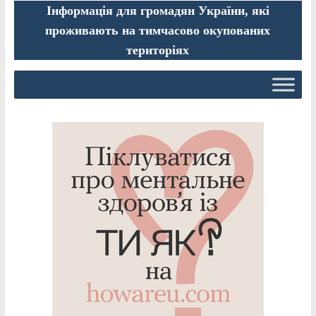
Інформація для громадян України, які
проживають на тимчасово окупованих
територіях