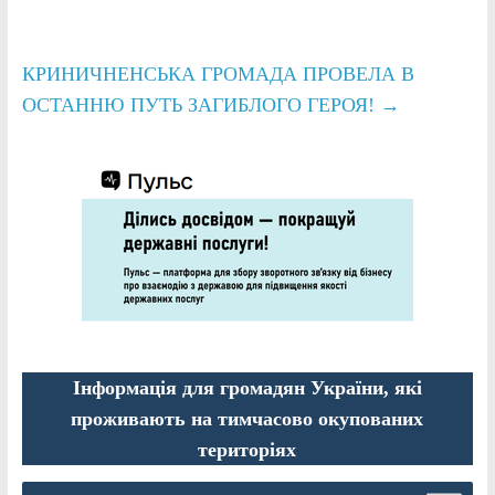
КРИНИЧНЕНСЬКА ГРОМАДА ПРОВЕЛА В
ОСТАННЮ ПУТЬ ЗАГИБЛОГО ГЕРОЯ!
→
Інформація для громадян України, які
проживають на тимчасово окупованих
територіях