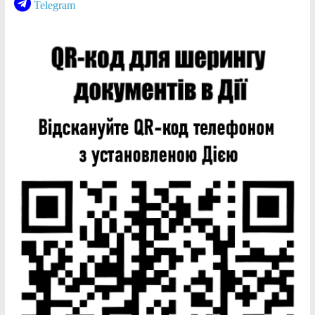
Telegram