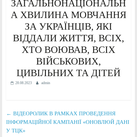
ЗАГАЛЬНОНАЦІОНАЛЬН
А ХВИЛИНА МОВЧАННЯ
ЗА УКРАЇНЦІВ, ЯКІ
ВІДДАЛИ ЖИТТЯ, ВСІХ,
ХТО ВОЮВАВ, ВСІХ
ВІЙСЬКОВИХ,
ЦИВІЛЬНИХ ТА ДІТЕЙ
28.08.2023
admin
←
ВІДЕОРОЛИК В РАМКАХ ПРОВЕДЕННЯ
ІНФОРМАЦІЙНОЇ КАМПАНІЇ «ОНОВЛЮЙ ДАНІ
У ТЦК»