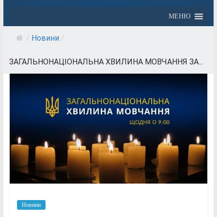
МЕНЮ
/
Новини
/
ЗАГАЛЬНОНАЦІОНАЛЬНА ХВИЛИНА МОВЧАННЯ ЗА...
Новини