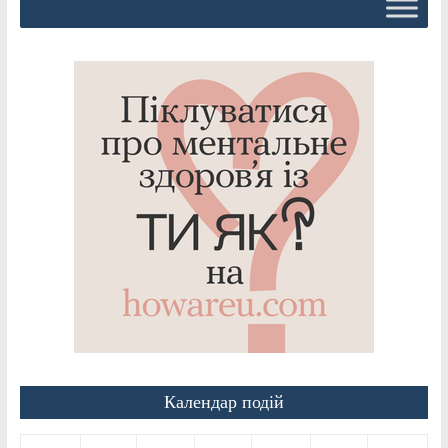
Календар подій