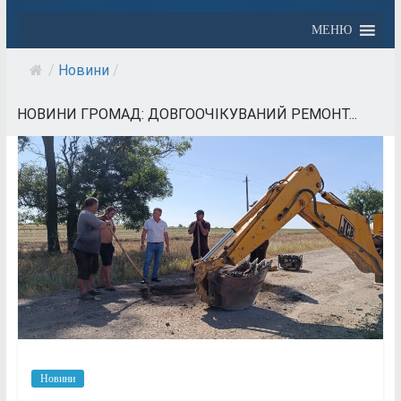
МЕНЮ
/
Новини
/
НОВИНИ ГРОМАД: ДОВГООЧІКУВАНИЙ РЕМОНТ...
Новини