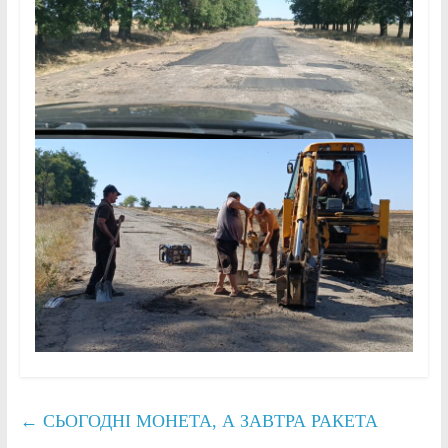
←
СЬОГОДНІ МОНЕТА, А ЗАВТРА РАКЕТА