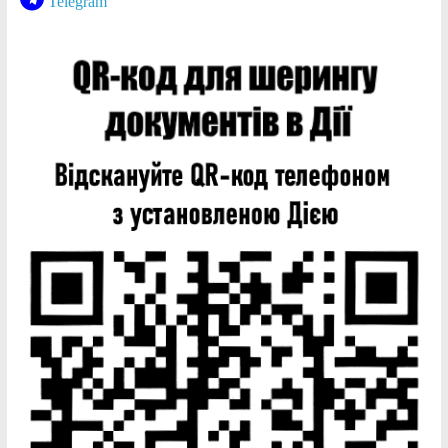
Telegram