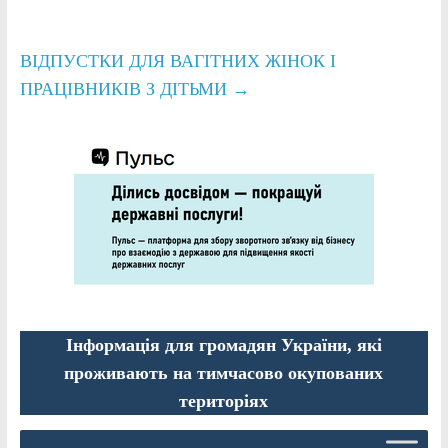
ВІДПУСТКИ ДЛЯ ВАГІТНИХ ЖІНОК І
ПРАЦІВНИКІВ З ДІТЬМИ
→
Інформація для громадян України, які
проживають на тимчасово окупованих
територіях