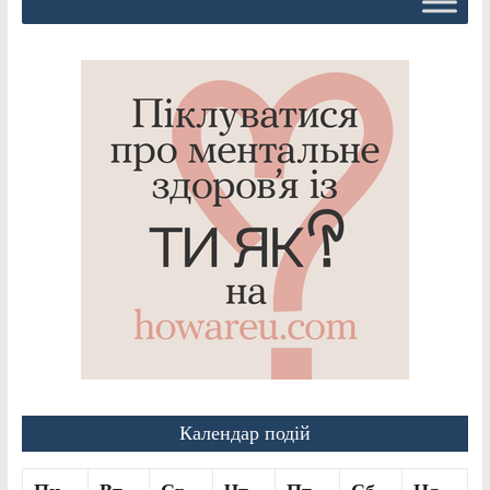
Календар подій