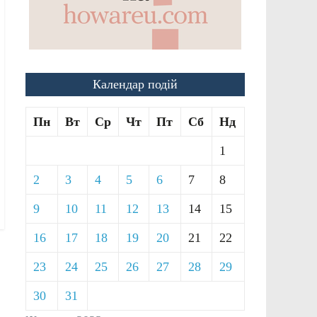
Календар подій
Пн
Вт
Ср
Чт
Пт
Сб
Нд
1
2
3
4
5
6
7
8
9
10
11
12
13
14
15
16
17
18
19
20
21
22
23
24
25
26
27
28
29
30
31