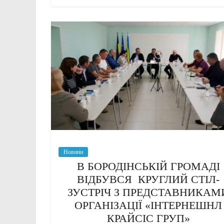
Новини
В БОРОДІНСЬКІЙ ГРОМАДІ
ВІДБУВСЯ КРУГЛИЙ СТІЛ-
ЗУСТРІЧ З ПРЕДСТАВНИКАМ
ОРГАНІЗАЦІЇ «ІНТЕРНЕШНЛ
КРАЙСІС ГРУП»