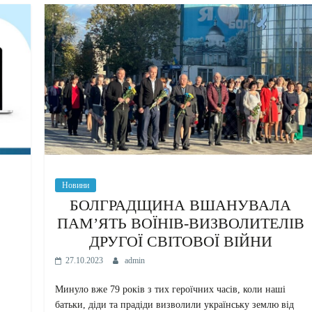
Новини
БОЛГРАДЩИНА ВШАНУВАЛА
ПАМ’ЯТЬ ВОЇНІВ-ВИЗВОЛИТЕЛІВ
ДРУГОЇ СВІТОВОЇ ВІЙНИ
27.10.2023
admin
Минуло вже 79 років з тих героїчних часів, коли наші
батьки, діди та прадіди визволили українську землю від