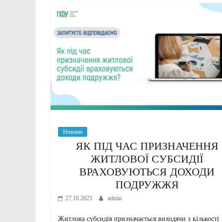
Новини
ЯК ПІД ЧАС ПРИЗНАЧЕННЯ
ЖИТЛОВОЇ СУБСИДІЇ
ВРАХОВУЮТЬСЯ ДОХОДИ
ПОДРУЖЖЯ
27.10.2023
admin
Житлова субсидія призначається виходячи з кількості