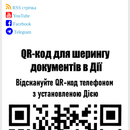
RSS стрічка
YouTube
Facebook
Telegram