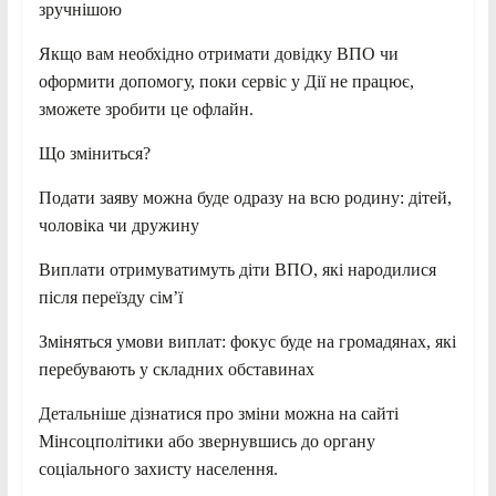
зручнішою
Якщо вам необхідно отримати довідку ВПО чи
оформити допомогу, поки сервіс у Дії не працює,
зможете зробити це офлайн.
Що зміниться?
Подати заяву можна буде одразу на всю родину: дітей,
чоловіка чи дружину
Виплати отримуватимуть діти ВПО, які народилися
після переїзду сімʼї
Зміняться умови виплат: фокус буде на громадянах, які
перебувають у складних обставинах
Детальніше дізнатися про зміни можна на сайті
Мінсоцполітики або звернувшись до органу
соціального захисту населення.