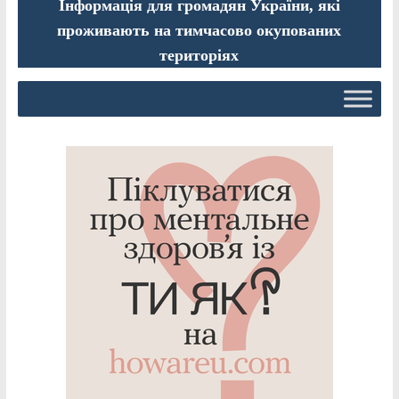
Інформація для громадян України, які
проживають на тимчасово окупованих
територіях