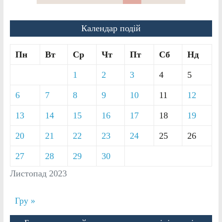
Календар подій
Пн
Вт
Ср
Чт
Пт
Сб
Нд
1
2
3
4
5
6
7
8
9
10
11
12
13
14
15
16
17
18
19
20
21
22
23
24
25
26
27
28
29
30
Листопад 2023
Гру »