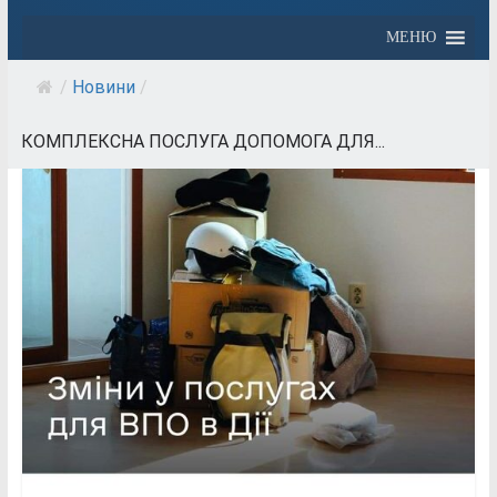
МЕНЮ
/
Новини
/
КОМПЛЕКСНА ПОСЛУГА ДОПОМОГА ДЛЯ...