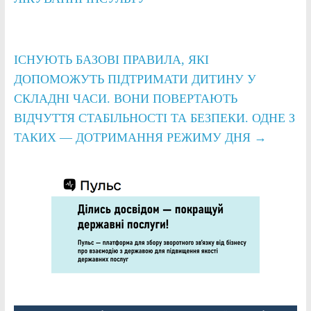
ІСНУЮТЬ БАЗОВІ ПРАВИЛА, ЯКІ
ДОПОМОЖУТЬ ПІДТРИМАТИ ДИТИНУ У
СКЛАДНІ ЧАСИ. ВОНИ ПОВЕРТАЮТЬ
ВІДЧУТТЯ СТАБІЛЬНОСТІ ТА БЕЗПЕКИ. ОДНЕ З
ТАКИХ — ДОТРИМАННЯ РЕЖИМУ ДНЯ
→