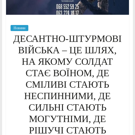
Новини
ДЕСАНТНО-ШТУРМОВІ
ВІЙСЬКА – ЦЕ ШЛЯХ,
НА ЯКОМУ СОЛДАТ
СТАЄ ВОЇНОМ, ДЕ
СМІЛИВІ СТАЮТЬ
НЕСПИННИМИ, ДЕ
СИЛЬНІ СТАЮТЬ
МОГУТНІМИ, ДЕ
РІШУЧІ СТАЮТЬ