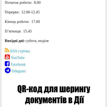
Початок роботи: 8.00
Перерва: 12.00-12.45
Кінець роботи: 17.00
П’ятниця: 15.45
Вихідні дні:
субота, неділя
RSS стрічка
YouTube
Facebook
Telegram