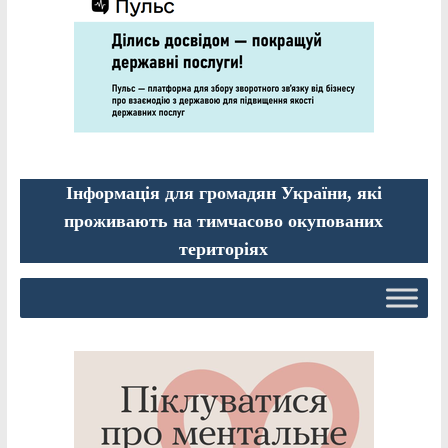
Інформація для громадян України, які
проживають на тимчасово окупованих
територіях