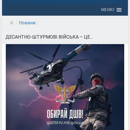
МЕНЮ
/
Новини
/
ДЕСАНТНО-ШТУРМОВІ ВІЙСЬКА – ЦЕ...