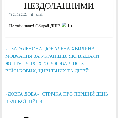
НЕЗДОЛАННИМИ
28.12.2023
admin
Це твій шлях! Обирай ДШВ!
←
ЗАГАЛЬНОНАЦІОНАЛЬНА ХВИЛИНА
МОВЧАННЯ ЗА УКРАЇНЦІВ, ЯКІ ВІДДАЛИ
ЖИТТЯ, ВСІХ, ХТО ВОЮВАВ, ВСІХ
ВІЙСЬКОВИХ, ЦИВІЛЬНИХ ТА ДІТЕЙ
«ДОВГА ДОБА». СТРІЧКА ПРО ПЕРШИЙ ДЕНЬ
ВЕЛИКОЇ ВІЙНИ
→