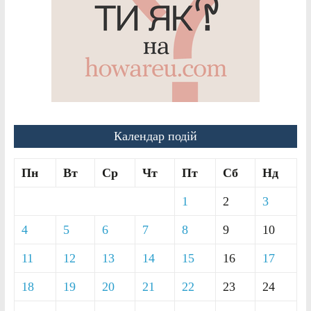
Календар подій
Пн
Вт
Ср
Чт
Пт
Сб
Нд
1
2
3
4
5
6
7
8
9
10
11
12
13
14
15
16
17
18
19
20
21
22
23
24