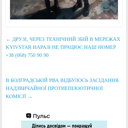
←
ДРУЗІ, ЧЕРЕЗ ТЕХНІЧНИЙ ЗБІЙ В МЕРЕЖАХ
KYIVSTAR НАРАЗІ НЕ ПРАЦЮЄ НАШ НОМЕР
+38 (068) 750 90 90
В БОЛГРАДСЬКІЙ РВА ВІДБУЛОСЬ ЗАСІДАННЯ
НАДЗВИЧАЙНОЇ ПРОТИЕПІЗООТИЧНОЇ
КОМІСІЇ
→