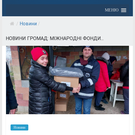
МЕНЮ
/
Новини
/
НОВИНИ ГРОМАД: МІЖНАРОДНІ ФОНДИ...
Новини