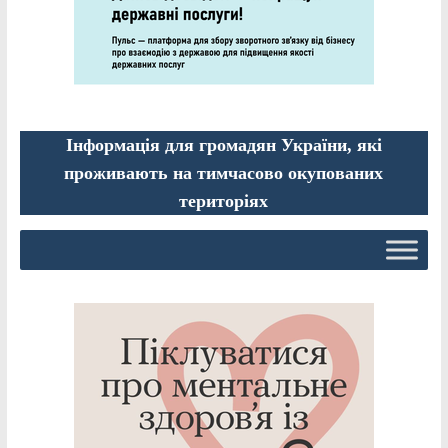
Інформація для громадян України, які
проживають на тимчасово окупованих
територіях